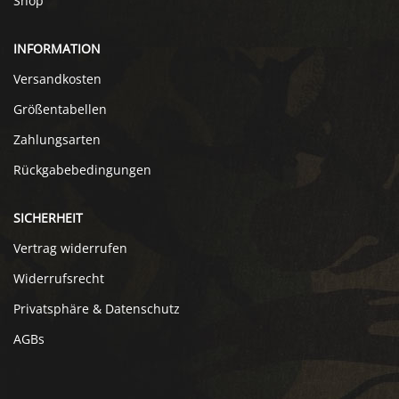
Shop
INFORMATION
Versandkosten
Größentabellen
Zahlungsarten
Rückgabebedingungen
SICHERHEIT
Vertrag widerrufen
Widerrufsrecht
Privatsphäre & Datenschutz
AGBs