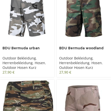
BDU Bermuda urban
BDU Bermuda woodland
Outdoor Bekleidung
,
Outdoor Bekleidung
,
Herrenbekleidung
,
Hosen
,
Herrenbekleidung
,
Hosen
,
Outdoor Hosen Kurz
Outdoor Hosen Kurz
27,90
€
27,90
€