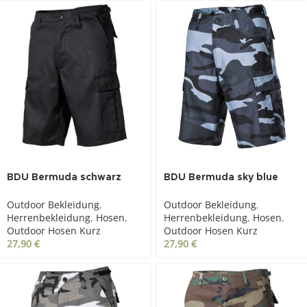
BDU Bermuda schwarz
BDU Bermuda sky blue
Outdoor Bekleidung
,
Outdoor Bekleidung
,
Herrenbekleidung
,
Hosen
,
Herrenbekleidung
,
Hosen
,
Outdoor Hosen Kurz
Outdoor Hosen Kurz
27,90
€
27,90
€