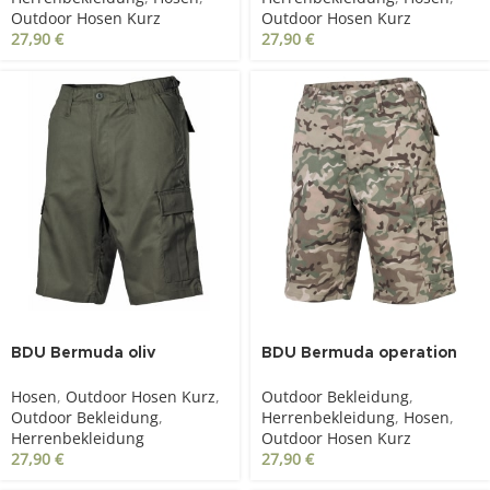
Outdoor Hosen Kurz
Outdoor Hosen Kurz
27,90
€
27,90
€
BDU Bermuda oliv
BDU Bermuda operation
camo
Hosen
,
Outdoor Hosen Kurz
,
Outdoor Bekleidung
,
Outdoor Bekleidung
,
Herrenbekleidung
,
Hosen
,
Herrenbekleidung
Outdoor Hosen Kurz
27,90
€
27,90
€