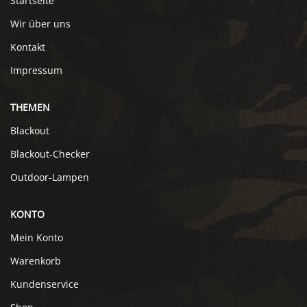
Startseite
Wir über uns
Kontakt
Impressum
THEMEN
Blackout
Blackout-Checker
Outdoor-Lampen
KONTO
Mein Konto
Warenkorb
Kundenservice