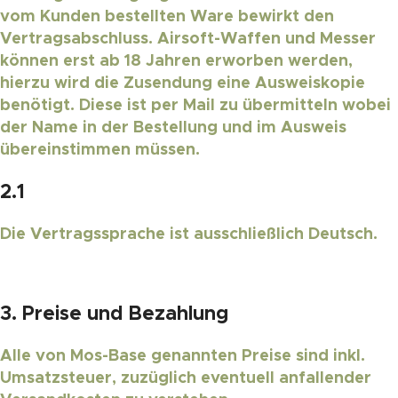
vom Kunden bestellten Ware bewirkt den
Vertragsabschluss. Airsoft-Waffen und Messer
können erst ab 18 Jahren erworben werden,
hierzu wird die Zusendung eine Ausweiskopie
benötigt. Diese ist per Mail zu übermitteln wobei
der Name in der Bestellung und im Ausweis
übereinstimmen müssen.
2.1
Die Vertragssprache ist ausschließlich Deutsch.
3. Preise und Bezahlung
Alle von Mos-Base genannten Preise sind inkl.
Umsatzsteuer, zuzüglich eventuell anfallender