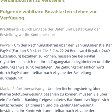
Versandkosten zu verstehen.
Folgende wählbare Bezahlarten stehen zur
Verfügung,
Kreditkarte - Durch Eingabe der Daten und Bestätigung der
Bestellung wir ihr Konto belastet
PayPal -
Um den Rechnungsbetrag über den Zahlungsdienstleister
PayPal (Europe) S.à r.l. et Cie, S.C.A, 22-24 Boulevard Royal, L-2449
Luxembourg bezahlen zu können, müssen Sie bei PayPal
registriert sein, sich mit Ihren Zugangsdaten legitimieren und die
Zahlungsanweisung bestätigen. Die Zahlungstransaktion wird
durch PayPal unmittelbar nach Abgabe der Bestellung
durchgeführt.
KlarNa Sofortüberweisung -
Um den Rechnungsbetrag über
Klarna Sofotüberweisung bezahlen zu können, müssen Sie über
ein für Online-Banking freigeschaltetes Bankkonto verfügen, sich
entsprechend legitimieren und die Zahlungsanweisung
bestätigen. Ihr Konto wird unmittelbar nach Abgabe der