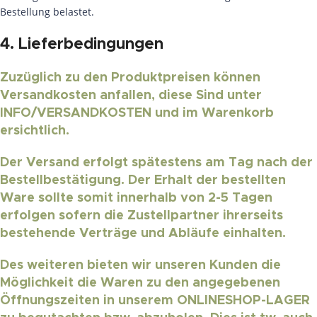
Bestellung belastet.
4. Lieferbedingungen
Zuzüglich zu den Produktpreisen können
Versandkosten anfallen, diese Sind unter
INFO/VERSANDKOSTEN und im Warenkorb
ersichtlich.
Der Versand erfolgt spätestens am Tag nach der
Bestellbestätigung. Der Erhalt der bestellten
Ware sollte somit innerhalb von 2-5 Tagen
erfolgen sofern die Zustellpartner ihrerseits
bestehende Verträge und Abläufe einhalten.
Des weiteren bieten wir unseren Kunden die
Möglichkeit die Waren zu den angegebenen
Öffnungszeiten in unserem ONLINESHOP-LAGER