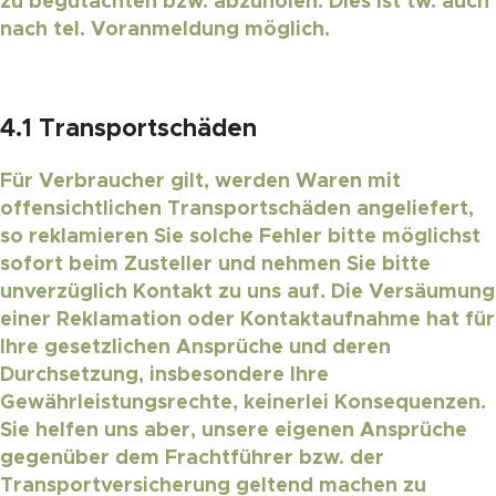
zu begutachten bzw. abzuholen. Dies ist tw. auch
nach tel. Voranmeldung möglich.
4.1 Transportschäden
Für Verbraucher gilt, werden Waren mit
offensichtlichen Transportschäden angeliefert,
so reklamieren Sie solche Fehler bitte möglichst
sofort beim Zusteller und nehmen Sie bitte
unverzüglich Kontakt zu uns auf. Die Versäumung
einer Reklamation oder Kontaktaufnahme hat für
Ihre gesetzlichen Ansprüche und deren
Durchsetzung, insbesondere Ihre
Gewährleistungsrechte, keinerlei Konsequenzen.
Sie helfen uns aber, unsere eigenen Ansprüche
gegenüber dem Frachtführer bzw. der
Transportversicherung geltend machen zu