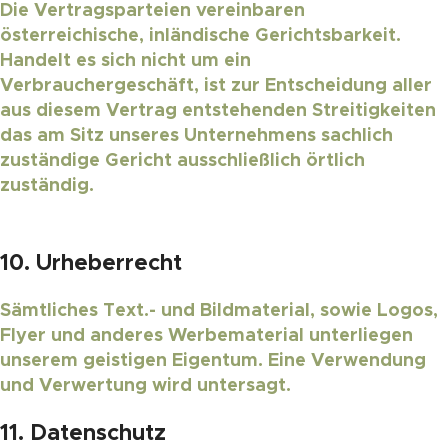
Die Vertragsparteien vereinbaren
österreichische, inländische Gerichtsbarkeit.
Handelt es sich nicht um ein
Verbrauchergeschäft, ist zur Entscheidung aller
aus diesem Vertrag entstehenden Streitigkeiten
das am Sitz unseres Unternehmens sachlich
zuständige Gericht ausschließlich örtlich
zuständig.
10. Urheberrecht
Sämtliches Text.- und Bildmaterial, sowie Logos,
Flyer und anderes Werbematerial unterliegen
unserem geistigen Eigentum. Eine Verwendung
und Verwertung wird untersagt.
11. Datenschutz