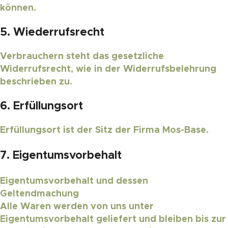
können.
5. Wiederrufsrecht
Verbrauchern steht das gesetzliche
Widerrufsrecht, wie in der Widerrufsbelehrung
beschrieben zu.
6. Erfüllungsort
Erfüllungsort ist der Sitz der Firma Mos-Base.
7. Eigentumsvorbehalt
Eigentumsvorbehalt und dessen
Geltendmachung
Alle Waren werden von uns unter
Eigentumsvorbehalt geliefert und bleiben bis zur