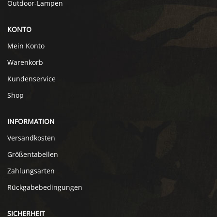
Outdoor-Lampen
KONTO
Mein Konto
Warenkorb
Kundenservice
Shop
INFORMATION
Versandkosten
Größentabellen
Zahlungsarten
Rückgabebedingungen
SICHERHEIT