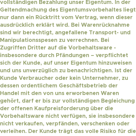
vollständigen Bezahlung unser Eigentum. In der
Geltendmachung des Eigentumsvorbehaltes liegt
nur dann ein Rücktritt vom Vertrag, wenn dieser
ausdrücklich erklärt wird. Bei Warenrücknahme
sind wir berechtigt, angefallene Transport- und
Manipulationsspesen zu verrechnen. Bei
Zugriffen Dritter auf die Vorbehaltsware -
insbesondere durch Pfändungen – verpflichtet
sich der Kunde, auf unser Eigentum hinzuweisen
und uns unverzüglich zu benachrichtigen. Ist der
Kunde Verbraucher oder kein Unternehmer, zu
dessen ordentlichem Geschäftsbetrieb der
Handel mit den von uns erworbenen Waren
gehört, darf er bis zur vollständigen Begleichung
der offenen Kaufpreisforderung über die
Vorbehaltsware nicht verfügen, sie insbesondere
nicht verkaufen, verpfänden, verschenken oder
verleihen. Der Kunde trägt das volle Risiko für die