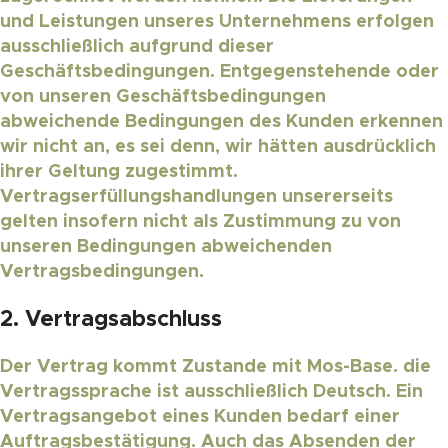
und Leistungen unseres Unternehmens erfolgen
ausschließlich aufgrund dieser
Geschäftsbedingungen. Entgegenstehende oder
von unseren Geschäftsbedingungen
abweichende Bedingungen des Kunden erkennen
wir nicht an, es sei denn, wir hätten ausdrücklich
ihrer Geltung zugestimmt.
Vertragserfüllungshandlungen unsererseits
gelten insofern nicht als Zustimmung zu von
unseren Bedingungen abweichenden
Vertragsbedingungen.
2. Vertragsabschluss
Der Vertrag kommt Zustande mit Mos-Base. die
Vertragssprache ist ausschließlich Deutsch. Ein
Vertragsangebot eines Kunden bedarf einer
Auftragsbestätigung. Auch das Absenden der