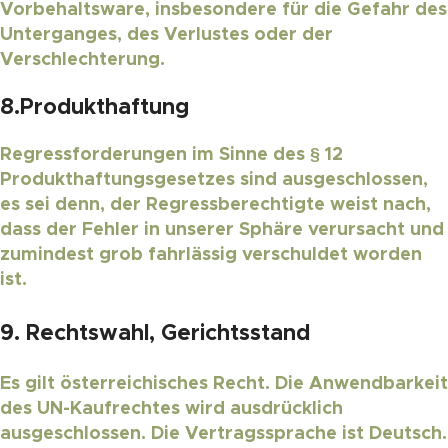
Vorbehaltsware, insbesondere für die Gefahr des
Unterganges, des Verlustes oder der
Verschlechterung.
8.Produkthaftung
Regressforderungen im Sinne des § 12
Produkthaftungsgesetzes sind ausgeschlossen,
es sei denn, der Regressberechtigte weist nach,
dass der Fehler in unserer Sphäre verursacht und
zumindest grob fahrlässig verschuldet worden
ist.
9.
Rechtswahl, Gerichtsstand
Es gilt österreichisches Recht. Die Anwendbarkeit
des UN-Kaufrechtes wird ausdrücklich
ausgeschlossen. Die Vertragssprache ist Deutsch.