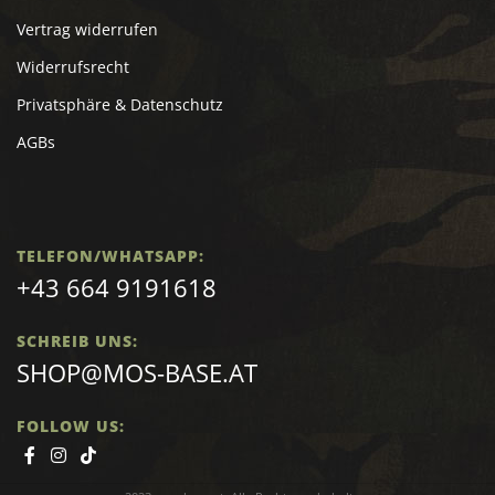
Vertrag widerrufen
Widerrufsrecht
Privatsphäre & Datenschutz
AGBs
TELEFON/WHATSAPP:
+43 664 9191618
SCHREIB UNS:
SHOP@MOS-BASE.AT
FOLLOW US: