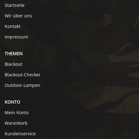
Startseite
Wir über uns
Kontakt
Impressum
THEMEN
Blackout
Blackout-Checker
Outdoor-Lampen
KONTO
Mein Konto
Warenkorb
Kundenservice