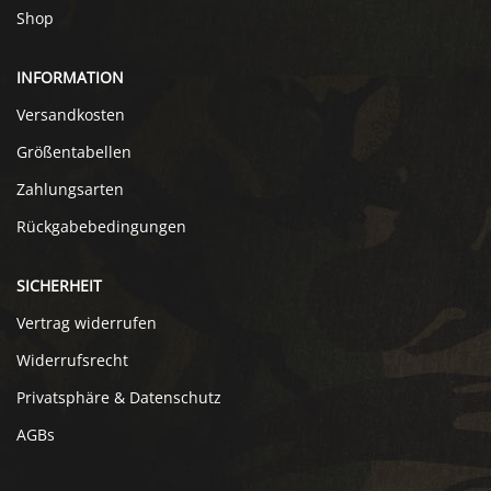
Shop
INFORMATION
Versandkosten
Größentabellen
Zahlungsarten
Rückgabebedingungen
SICHERHEIT
Vertrag widerrufen
Widerrufsrecht
Privatsphäre & Datenschutz
AGBs