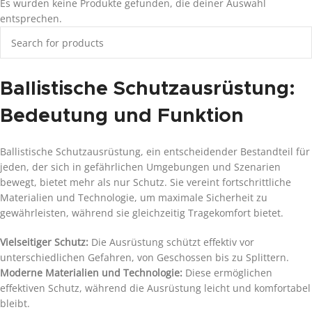
Es wurden keine Produkte gefunden, die deiner Auswahl
entsprechen.
Ballistische Schutzausrüstung:
Bedeutung und Funktion
Ballistische Schutzausrüstung, ein entscheidender Bestandteil für
jeden, der sich in gefährlichen Umgebungen und Szenarien
bewegt, bietet mehr als nur Schutz. Sie vereint fortschrittliche
Materialien und Technologie, um maximale Sicherheit zu
gewährleisten, während sie gleichzeitig Tragekomfort bietet.
Vielseitiger Schutz:
Die Ausrüstung schützt effektiv vor
unterschiedlichen Gefahren, von Geschossen bis zu Splittern.
Moderne Materialien und Technologie:
Diese ermöglichen
effektiven Schutz, während die Ausrüstung leicht und komfortabel
bleibt.