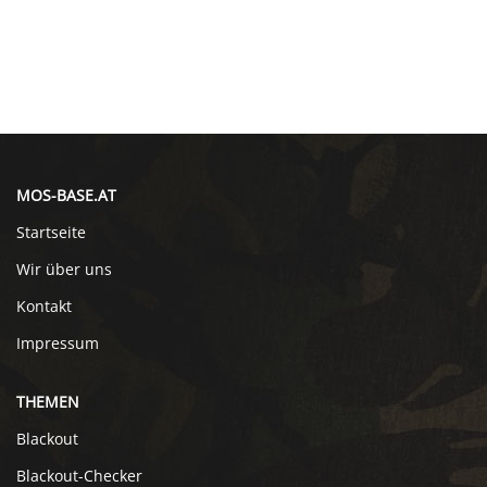
MOS-BASE.AT
Startseite
Wir über uns
Kontakt
Impressum
THEMEN
Blackout
Blackout-Checker