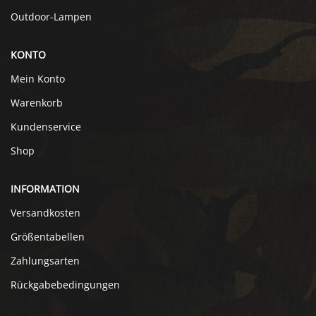
Outdoor-Lampen
KONTO
Mein Konto
Warenkorb
Kundenservice
Shop
INFORMATION
Versandkosten
Größentabellen
Zahlungsarten
Rückgabebedingungen