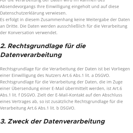
Absendevorgangs Ihre Einwilligung eingeholt und auf diese
Datenschutzerklärung verwiesen.
Es erfolgt in diesem Zusammenhang keine Weitergabe der Daten
an Dritte. Die Daten werden ausschließlich für die Verarbeitung
der Konversation verwendet.
2. Rechtsgrundlage für die
Datenverarbeitung
Rechtsgrundlage für die Verarbeitung der Daten ist bei Vorliegen
einer Einwilligung des Nutzers Art.6 Abs.1 lit. a DSGVO.
Rechtsgrundlage für die Verarbeitung der Daten, die im Zuge
einer Übersendung einer E-Mail übermittelt werden, ist Art.6
Abs.1 lit. f DSGVO. Zielt der E-Mail-Kontakt auf den Abschluss
eines Vertrages ab, so ist zusätzliche Rechtsgrundlage für die
Verarbeitung Art.6 Abs.1 lit. b DSGVO.
3. Zweck der Datenverarbeitung