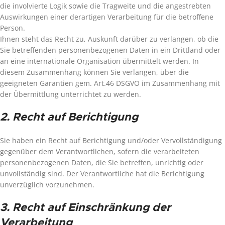
die involvierte Logik sowie die Tragweite und die angestrebten
Auswirkungen einer derartigen Verarbeitung für die betroffene
Person.
Ihnen steht das Recht zu, Auskunft darüber zu verlangen, ob die
Sie betreffenden personenbezogenen Daten in ein Drittland oder
an eine internationale Organisation übermittelt werden. In
diesem Zusammenhang können Sie verlangen, über die
geeigneten Garantien gem. Art.46 DSGVO im Zusammenhang mit
der Übermittlung unterrichtet zu werden.
2. Recht auf Berichtigung
Sie haben ein Recht auf Berichtigung und/oder Vervollständigung
gegenüber dem Verantwortlichen, sofern die verarbeiteten
personenbezogenen Daten, die Sie betreffen, unrichtig oder
unvollständig sind. Der Verantwortliche hat die Berichtigung
unverzüglich vorzunehmen.
3. Recht auf Einschränkung der
Verarbeitung