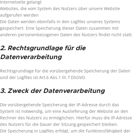
Internetseite gelangt
Websites, die vom System des Nutzers über unsere Website
aufgerufen werden
Die Daten werden ebenfalls in den Logfiles unseres Systems
gespeichert. Eine Speicherung dieser Daten zusammen mit
anderen personenbezogenen Daten des Nutzers findet nicht statt.
2. Rechtsgrundlage für die
Datenverarbeitung
Rechtsgrundlage für die vorübergehende Speicherung der Daten
und der Logfiles ist Art.6 Abs.1 lit. f DSGVO.
3. Zweck der Datenverarbeitung
Die vorübergehende Speicherung der IP-Adresse durch das
System ist notwendig, um eine Auslieferung der Website an den
Rechner des Nutzers zu ermöglichen. Hierfür muss die IP-Adresse
des Nutzers für die Dauer der Sitzung gespeichert bleiben.
Die Speicherung in Logfiles erfolgt, um die Funktionsfähigkeit der