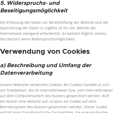
5. Widerspruchs- und
Beseitigungsmöglichkeit
Die Erfassung der Daten zur Bereitstellung der Website und die
Speicherung der Daten in Logfiles ist für den Betrieb der
Internetseite zwingend erforderlich. Es besteht folglich seitens
des Nutzers keine Widerspruchsmöglichkeit.
Verwendung von Cookies
a) Beschreibung und Umfang der
Datenverarbeitung
Unsere Webseite verwendet Cookies. Bei Cookies handelt es sich
um Textdateien, die im Internetbrowser bzw. vom Internetbrowser
auf dem Computersystem des Nutzers gespeichert werden. Ruft
ein Nutzer eine Website auf, so kann ein Cookie auf dem
Betriebssystem des Nutzers gespeichert werden. Dieser Cookie
enthält eine charakteristische Zeichenfolge, die eine eindeutige