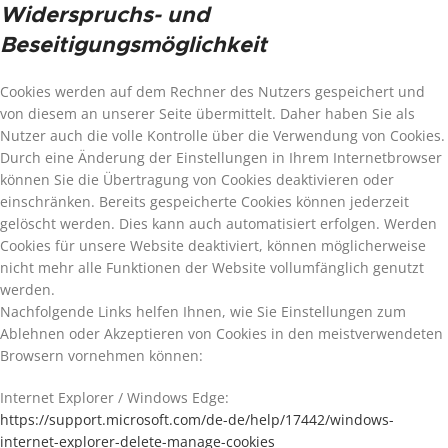
Widerspruchs- und
Beseitigungsmöglichkeit
Cookies werden auf dem Rechner des Nutzers gespeichert und
von diesem an unserer Seite übermittelt. Daher haben Sie als
Nutzer auch die volle Kontrolle über die Verwendung von Cookies.
Durch eine Änderung der Einstellungen in Ihrem Internetbrowser
können Sie die Übertragung von Cookies deaktivieren oder
einschränken. Bereits gespeicherte Cookies können jederzeit
gelöscht werden. Dies kann auch automatisiert erfolgen. Werden
Cookies für unsere Website deaktiviert, können möglicherweise
nicht mehr alle Funktionen der Website vollumfänglich genutzt
werden.
Nachfolgende Links helfen Ihnen, wie Sie Einstellungen zum
Ablehnen oder Akzeptieren von Cookies in den meistverwendeten
Browsern vornehmen können:
Internet Explorer / Windows Edge:
https://support.microsoft.com/de-de/help/17442/windows-
internet-explorer-delete-manage-cookies