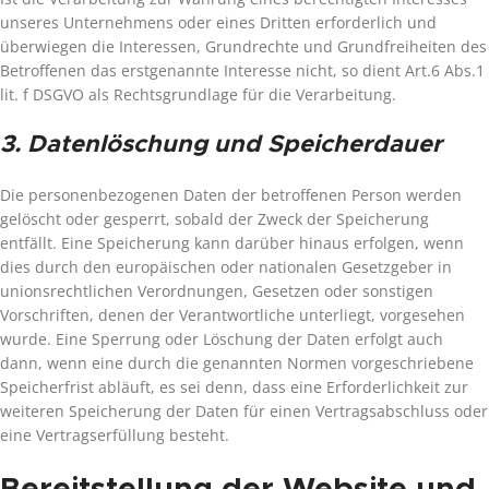
unseres Unternehmens oder eines Dritten erforderlich und
überwiegen die Interessen, Grundrechte und Grundfreiheiten des
Betroffenen das erstgenannte Interesse nicht, so dient Art.6 Abs.1
lit. f DSGVO als Rechtsgrundlage für die Verarbeitung.
3. Datenlöschung und Speicherdauer
Die personenbezogenen Daten der betroffenen Person werden
gelöscht oder gesperrt, sobald der Zweck der Speicherung
entfällt. Eine Speicherung kann darüber hinaus erfolgen, wenn
dies durch den europäischen oder nationalen Gesetzgeber in
unionsrechtlichen Verordnungen, Gesetzen oder sonstigen
Vorschriften, denen der Verantwortliche unterliegt, vorgesehen
wurde. Eine Sperrung oder Löschung der Daten erfolgt auch
dann, wenn eine durch die genannten Normen vorgeschriebene
Speicherfrist abläuft, es sei denn, dass eine Erforderlichkeit zur
weiteren Speicherung der Daten für einen Vertragsabschluss oder
eine Vertragserfüllung besteht.