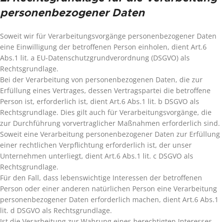
personenbezogener Daten
Soweit wir für Verarbeitungsvorgänge personenbezogener Daten
eine Einwilligung der betroffenen Person einholen, dient Art.6
Abs.1 lit. a EU-Datenschutzgrundverordnung (DSGVO) als
Rechtsgrundlage.
Bei der Verarbeitung von personenbezogenen Daten, die zur
Erfüllung eines Vertrages, dessen Vertragspartei die betroffene
Person ist, erforderlich ist, dient Art.6 Abs.1 lit. b DSGVO als
Rechtsgrundlage. Dies gilt auch für Verarbeitungsvorgänge, die
zur Durchführung vorvertraglicher Maßnahmen erforderlich sind.
Soweit eine Verarbeitung personenbezogener Daten zur Erfüllung
einer rechtlichen Verpflichtung erforderlich ist, der unser
Unternehmen unterliegt, dient Art.6 Abs.1 lit. c DSGVO als
Rechtsgrundlage.
Für den Fall, dass lebenswichtige Interessen der betroffenen
Person oder einer anderen natürlichen Person eine Verarbeitung
personenbezogener Daten erforderlich machen, dient Art.6 Abs.1
lit. d DSGVO als Rechtsgrundlage.
Ist die Verarbeitung zur Wahrung eines berechtigten Interesses