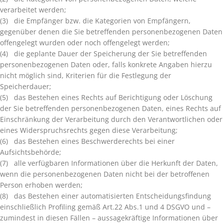
verarbeitet werden;
(3) die Empfänger bzw. die Kategorien von Empfängern,
gegenüber denen die Sie betreffenden personenbezogenen Daten
offengelegt wurden oder noch offengelegt werden;
(4) die geplante Dauer der Speicherung der Sie betreffenden
personenbezogenen Daten oder, falls konkrete Angaben hierzu
nicht möglich sind, Kriterien für die Festlegung der
Speicherdauer;
(5) das Bestehen eines Rechts auf Berichtigung oder Löschung
der Sie betreffenden personenbezogenen Daten, eines Rechts auf
Einschränkung der Verarbeitung durch den Verantwortlichen oder
eines Widerspruchsrechts gegen diese Verarbeitung;
(6) das Bestehen eines Beschwerderechts bei einer
Aufsichtsbehörde;
(7) alle verfügbaren Informationen über die Herkunft der Daten,
wenn die personenbezogenen Daten nicht bei der betroffenen
Person erhoben werden;
(8) das Bestehen einer automatisierten Entscheidungsfindung
einschließlich Profiling gemäß Art.22 Abs.1 und 4 DSGVO und –
zumindest in diesen Fällen – aussagekräftige Informationen über