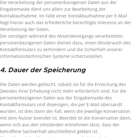
Die Verarbeitung der personenbezogenen Daten aus der
Eingabemaske dient uns allein zur Bearbeitung der
Kontaktaufnahme. Im Falle einer Kontaktaufnahme per E-Mail
liegt hieran auch das erforderliche berechtigte Interesse an der
Verarbeitung der Daten.
Die sonstigen während des Absendevorgangs verarbeiteten
personenbezogenen Daten dienen dazu, einen Missbrauch des
Kontaktformulars zu verhindern und die Sicherheit unserer
informationstechnischen Systeme sicherzustellen.
4. Dauer der Speicherung
Die Daten werden gelöscht, sobald sie für die Erreichung des
Zweckes ihrer Erhebung nicht mehr erforderlich sind. Für die
personenbezogenen Daten aus der Eingabemaske des
Kontaktformulars und diejenigen, die per E-Mail übersandt
wurden, ist dies dann der Fall, wenn die jeweilige Konversation
mit dem Nutzer beendet ist. Beendet ist die Konversation dann,
wenn sich aus den Umständen entnehmen lässt, dass der
betroffene Sachverhalt abschließend geklärt ist.