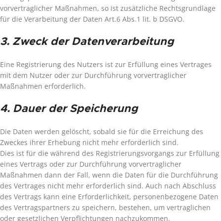
vorvertraglicher Maßnahmen, so ist zusätzliche Rechtsgrundlage
für die Verarbeitung der Daten Art.6 Abs.1 lit. b DSGVO.
3. Zweck der Datenverarbeitung
Eine Registrierung des Nutzers ist zur Erfüllung eines Vertrages
mit dem Nutzer oder zur Durchführung vorvertraglicher
Maßnahmen erforderlich.
4. Dauer der Speicherung
Die Daten werden gelöscht, sobald sie für die Erreichung des
Zweckes ihrer Erhebung nicht mehr erforderlich sind.
Dies ist für die während des Registrierungsvorgangs zur Erfüllung
eines Vertrags oder zur Durchführung vorvertraglicher
Maßnahmen dann der Fall, wenn die Daten für die Durchführung
des Vertrages nicht mehr erforderlich sind. Auch nach Abschluss
des Vertrags kann eine Erforderlichkeit, personenbezogene Daten
des Vertragspartners zu speichern, bestehen, um vertraglichen
oder gesetzlichen Verpflichtungen nachzukommen.