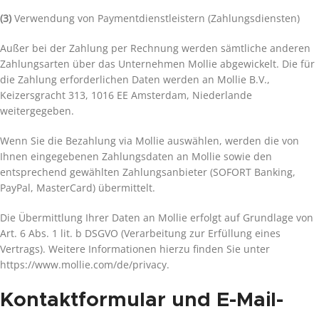
(3)
Verwendung von Paymentdienstleistern (Zahlungsdiensten)
Außer bei der Zahlung per Rechnung werden sämtliche anderen
Zahlungsarten über das Unternehmen Mollie abgewickelt. Die für
die Zahlung erforderlichen Daten werden an Mollie B.V.,
Keizersgracht 313, 1016 EE Amsterdam, Niederlande
weitergegeben.
Wenn Sie die Bezahlung via Mollie auswählen, werden die von
Ihnen eingegebenen Zahlungsdaten an Mollie sowie den
entsprechend gewählten Zahlungsanbieter (SOFORT Banking,
PayPal, MasterCard) übermittelt.
Die Übermittlung Ihrer Daten an Mollie erfolgt auf Grundlage von
Art. 6 Abs. 1 lit. b DSGVO (Verarbeitung zur Erfüllung eines
Vertrags). Weitere Informationen hierzu finden Sie unter
https://www.mollie.com/de/privacy.
Kontaktformular und E-Mail-