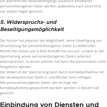
Die während des Absendevorgangs zusätzlich erhobenen
personenbezogenen Daten werden spätestens nach einer Frist
von sieben Tagen gelöscht.
5. Widerspruchs- und
Beseitigungsmöglichkeit
Der Nutzer hat jederzeit die Möglichkeit, seine Einwilligung zur
Verarbeitung der personenbezogenen Daten zu widerrufen.
Nimmt der Nutzer per E-Mail Kontakt mit uns auf, so kann er der
Speicherung seiner personenbezogenen Daten jederzeit
widersprechen. In einem solchen Fall kann die Konversation nicht
fortgeführt werden.
Der Widerruf der Speicherung kann durch Kontaktaufnahme mit
der verantwortlichen Stelle in schriftlicher Form erfolgen.
Alle personenbezogenen Daten, die im Zuge der
Kontaktaufnahme gespeichert wurden, werden in diesem Fall
gelöscht.
Einbindung von Diensten und