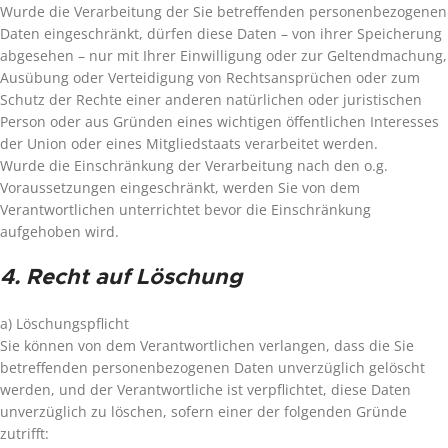
Wurde die Verarbeitung der Sie betreffenden personenbezogenen
Daten eingeschränkt, dürfen diese Daten – von ihrer Speicherung
abgesehen – nur mit Ihrer Einwilligung oder zur Geltendmachung,
Ausübung oder Verteidigung von Rechtsansprüchen oder zum
Schutz der Rechte einer anderen natürlichen oder juristischen
Person oder aus Gründen eines wichtigen öffentlichen Interesses
der Union oder eines Mitgliedstaats verarbeitet werden.
Wurde die Einschränkung der Verarbeitung nach den o.g.
Voraussetzungen eingeschränkt, werden Sie von dem
Verantwortlichen unterrichtet bevor die Einschränkung
aufgehoben wird.
4. Recht auf Löschung
a) Löschungspflicht
Sie können von dem Verantwortlichen verlangen, dass die Sie
betreffenden personenbezogenen Daten unverzüglich gelöscht
werden, und der Verantwortliche ist verpflichtet, diese Daten
unverzüglich zu löschen, sofern einer der folgenden Gründe
zutrifft: