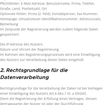
Pflichtfelder: E-Mail-Adresse, Benutzername, Firma, Telefon,
Straße, Land, Postleitzahl, Ort
Optionale Felder: Firma (2. Feld), Kontaktperson, Fax-Nummer,
Homepage, Umsatzsteuer-Identifikationsnummer, Adresszusatz,
Bemerkung
Im Zeitpunkt der Registrierung werden zudem folgende Daten
gespeichert:
Die IP-Adresse des Nutzers
Datum und Uhrzeit der Registrierung
Im Rahmen des Registrierungsprozesses wird eine Einwilligung
des Nutzers zur Verarbeitung dieser Daten eingeholt.
2. Rechtsgrundlage für die
Datenverarbeitung
Rechtsgrundlage für die Verarbeitung der Daten ist bei Vorliegen
einer Einwilligung des Nutzers Art.6 Abs.1 lit. a DSGVO.
Dient die Registrierung der Erfüllung eines Vertrages, dessen
Vertragspartei der Nutzer ist oder der Durchführung