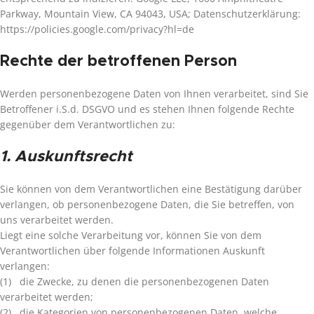
Parkway, Mountain View, CA 94043, USA; Datenschutzerklärung:
https://policies.google.com/privacy?hl=de
Rechte der betroffenen Person
Werden personenbezogene Daten von Ihnen verarbeitet, sind Sie
Betroffener i.S.d. DSGVO und es stehen Ihnen folgende Rechte
gegenüber dem Verantwortlichen zu:
1. Auskunftsrecht
Sie können von dem Verantwortlichen eine Bestätigung darüber
verlangen, ob personenbezogene Daten, die Sie betreffen, von
uns verarbeitet werden.
Liegt eine solche Verarbeitung vor, können Sie von dem
Verantwortlichen über folgende Informationen Auskunft
verlangen:
(1) die Zwecke, zu denen die personenbezogenen Daten
verarbeitet werden;
(2) die Kategorien von personenbezogenen Daten, welche