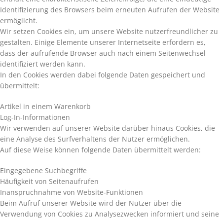
Identifizierung des Browsers beim erneuten Aufrufen der Website
ermöglicht.
Wir setzen Cookies ein, um unsere Website nutzerfreundlicher zu
gestalten. Einige Elemente unserer Internetseite erfordern es,
dass der aufrufende Browser auch nach einem Seitenwechsel
identifiziert werden kann.
In den Cookies werden dabei folgende Daten gespeichert und
übermittelt:
Artikel in einem Warenkorb
Log-In-Informationen
Wir verwenden auf unserer Website darüber hinaus Cookies, die
eine Analyse des Surfverhaltens der Nutzer ermöglichen.
Auf diese Weise können folgende Daten übermittelt werden:
Eingegebene Suchbegriffe
Häufigkeit von Seitenaufrufen
Inanspruchnahme von Website-Funktionen
Beim Aufruf unserer Website wird der Nutzer über die
Verwendung von Cookies zu Analysezwecken informiert und seine