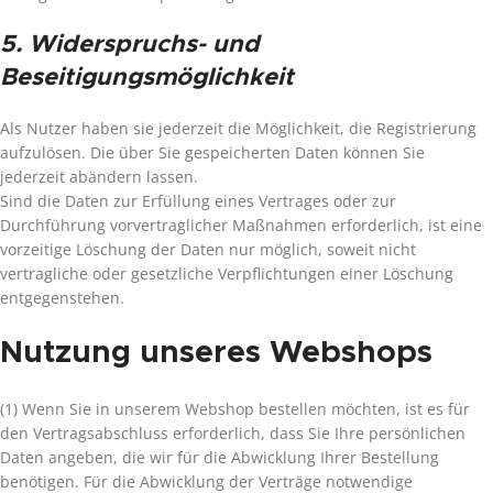
5. Widerspruchs- und
Beseitigungsmöglichkeit
Als Nutzer haben sie jederzeit die Möglichkeit, die Registrierung
aufzulösen. Die über Sie gespeicherten Daten können Sie
jederzeit abändern lassen.
Sind die Daten zur Erfüllung eines Vertrages oder zur
Durchführung vorvertraglicher Maßnahmen erforderlich, ist eine
vorzeitige Löschung der Daten nur möglich, soweit nicht
vertragliche oder gesetzliche Verpflichtungen einer Löschung
entgegenstehen.
Nutzung unseres Webshops
(1) Wenn Sie in unserem Webshop bestellen möchten, ist es für
den Vertragsabschluss erforderlich, dass Sie Ihre persönlichen
Daten angeben, die wir für die Abwicklung Ihrer Bestellung
benötigen. Für die Abwicklung der Verträge notwendige