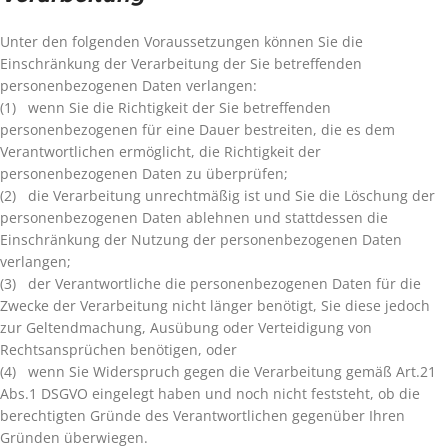
Unter den folgenden Voraussetzungen können Sie die
Einschränkung der Verarbeitung der Sie betreffenden
personenbezogenen Daten verlangen:
(1) wenn Sie die Richtigkeit der Sie betreffenden
personenbezogenen für eine Dauer bestreiten, die es dem
Verantwortlichen ermöglicht, die Richtigkeit der
personenbezogenen Daten zu überprüfen;
(2) die Verarbeitung unrechtmäßig ist und Sie die Löschung der
personenbezogenen Daten ablehnen und stattdessen die
Einschränkung der Nutzung der personenbezogenen Daten
verlangen;
(3) der Verantwortliche die personenbezogenen Daten für die
Zwecke der Verarbeitung nicht länger benötigt, Sie diese jedoch
zur Geltendmachung, Ausübung oder Verteidigung von
Rechtsansprüchen benötigen, oder
(4) wenn Sie Widerspruch gegen die Verarbeitung gemäß Art.21
Abs.1 DSGVO eingelegt haben und noch nicht feststeht, ob die
berechtigten Gründe des Verantwortlichen gegenüber Ihren
Gründen überwiegen.