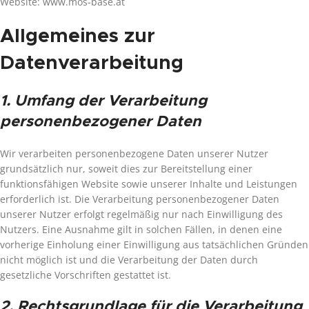
Website: www.mos-base.at
Allgemeines zur
Datenverarbeitung
1. Umfang der Verarbeitung
personenbezogener Daten
Wir verarbeiten personenbezogene Daten unserer Nutzer
grundsätzlich nur, soweit dies zur Bereitstellung einer
funktionsfähigen Website sowie unserer Inhalte und Leistungen
erforderlich ist. Die Verarbeitung personenbezogener Daten
unserer Nutzer erfolgt regelmäßig nur nach Einwilligung des
Nutzers. Eine Ausnahme gilt in solchen Fällen, in denen eine
vorherige Einholung einer Einwilligung aus tatsächlichen Gründen
nicht möglich ist und die Verarbeitung der Daten durch
gesetzliche Vorschriften gestattet ist.
2. Rechtsgrundlage für die Verarbeitung