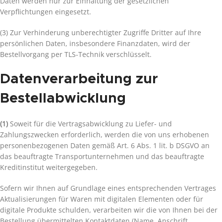
Daten werden nur zur Einhaltung der gesetzlichen
Verpflichtungen eingesetzt.
(3) Zur Verhinderung unberechtigter Zugriffe Dritter auf Ihre
persönlichen Daten, insbesondere Finanzdaten, wird der
Bestellvorgang per TLS-Technik verschlüsselt.
Datenverarbeitung zur
Bestellabwicklung
(1)
Soweit für die Vertragsabwicklung zu Liefer- und
Zahlungszwecken erforderlich, werden die von uns erhobenen
personenbezogenen Daten gemäß Art. 6 Abs. 1 lit. b DSGVO an
das beauftragte Transportunternehmen und das beauftragte
Kreditinstitut weitergegeben.
Sofern wir Ihnen auf Grundlage eines entsprechenden Vertrages
Aktualisierungen für Waren mit digitalen Elementen oder für
digitale Produkte schulden, verarbeiten wir die von Ihnen bei der
Bestellung übermittelten Kontaktdaten (Name, Anschrift,