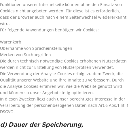
Funktionen unserer Internetseite können ohne den Einsatz von
Cookies nicht angeboten werden. Für diese ist es erforderlich,
dass der Browser auch nach einem Seitenwechsel wiedererkannt
wird.
Für folgende Anwendungen benötigen wir Cookies:
Warenkorb
Übernahme von Spracheinstellungen
Merken von Suchbegriffen
Die durch technisch notwendige Cookies erhobenen Nutzerdaten
werden nicht zur Erstellung von Nutzerprofilen verwendet.
Die Verwendung der Analyse-Cookies erfolgt zu dem Zweck, die
Qualität unserer Website und ihre Inhalte zu verbessern. Durch
die Analyse-Cookies erfahren wir, wie die Website genutzt wird
und können so unser Angebot stetig optimieren.
In diesen Zwecken liegt auch unser berechtigtes Interesse in der
Verarbeitung der personenbezogenen Daten nach Art.6 Abs.1 lit. f
DSGVO.
d) Dauer der Speicherung,