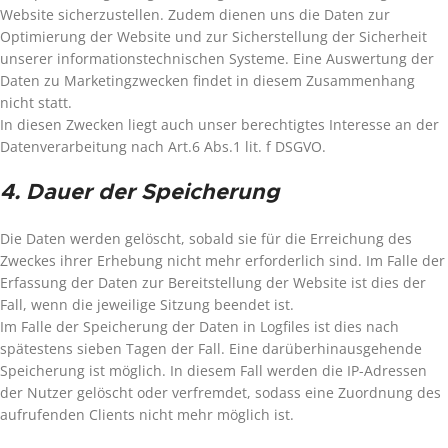
Website sicherzustellen. Zudem dienen uns die Daten zur
Optimierung der Website und zur Sicherstellung der Sicherheit
unserer informationstechnischen Systeme. Eine Auswertung der
Daten zu Marketingzwecken findet in diesem Zusammenhang
nicht statt.
In diesen Zwecken liegt auch unser berechtigtes Interesse an der
Datenverarbeitung nach Art.6 Abs.1 lit. f DSGVO.
4. Dauer der Speicherung
Die Daten werden gelöscht, sobald sie für die Erreichung des
Zweckes ihrer Erhebung nicht mehr erforderlich sind. Im Falle der
Erfassung der Daten zur Bereitstellung der Website ist dies der
Fall, wenn die jeweilige Sitzung beendet ist.
Im Falle der Speicherung der Daten in Logfiles ist dies nach
spätestens sieben Tagen der Fall. Eine darüberhinausgehende
Speicherung ist möglich. In diesem Fall werden die IP-Adressen
der Nutzer gelöscht oder verfremdet, sodass eine Zuordnung des
aufrufenden Clients nicht mehr möglich ist.