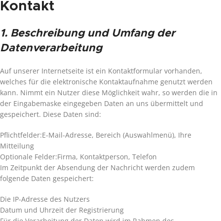
Kontakt
1. Beschreibung und Umfang der
Datenverarbeitung
Auf unserer Internetseite ist ein Kontaktformular vorhanden,
welches für die elektronische Kontaktaufnahme genutzt werden
kann. Nimmt ein Nutzer diese Möglichkeit wahr, so werden die in
der Eingabemaske eingegeben Daten an uns übermittelt und
gespeichert. Diese Daten sind:
Pflichtfelder:E-Mail-Adresse, Bereich (Auswahlmenü), Ihre
Mitteilung
Optionale Felder:Firma, Kontaktperson, Telefon
Im Zeitpunkt der Absendung der Nachricht werden zudem
folgende Daten gespeichert:
Die IP-Adresse des Nutzers
Datum und Uhrzeit der Registrierung
Für die Verarbeitung der Daten wird im Rahmen des