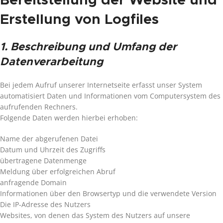
Bereitstellung der Website und
Erstellung von Logfiles
1. Beschreibung und Umfang der
Datenverarbeitung
Bei jedem Aufruf unserer Internetseite erfasst unser System
automatisiert Daten und Informationen vom Computersystem des
aufrufenden Rechners.
Folgende Daten werden hierbei erhoben:
Name der abgerufenen Datei
Datum und Uhrzeit des Zugriffs
übertragene Datenmenge
Meldung über erfolgreichen Abruf
anfragende Domain
Informationen über den Browsertyp und die verwendete Version
Die IP-Adresse des Nutzers
Websites, von denen das System des Nutzers auf unsere