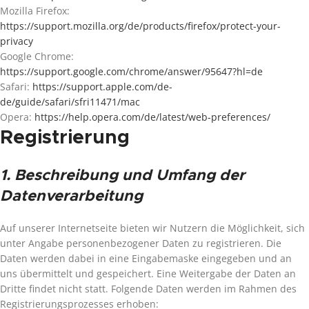
Mozilla Firefox:
https://support.mozilla.org/de/products/firefox/protect-your-
privacy
Google Chrome:
https://support.google.com/chrome/answer/95647?hl=de
Safari:
https://support.apple.com/de-
de/guide/safari/sfri11471/mac
Opera:
https://help.opera.com/de/latest/web-preferences/
Registrierung
1. Beschreibung und Umfang der
Datenverarbeitung
Auf unserer Internetseite bieten wir Nutzern die Möglichkeit, sich
unter Angabe personenbezogener Daten zu registrieren. Die
Daten werden dabei in eine Eingabemaske eingegeben und an
uns übermittelt und gespeichert. Eine Weitergabe der Daten an
Dritte findet nicht statt. Folgende Daten werden im Rahmen des
Registrierungsprozesses erhoben: