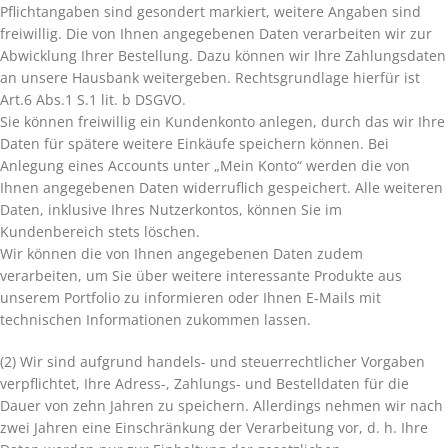
Pflichtangaben sind gesondert markiert, weitere Angaben sind
freiwillig. Die von Ihnen angegebenen Daten verarbeiten wir zur
Abwicklung Ihrer Bestellung. Dazu können wir Ihre Zahlungsdaten
an unsere Hausbank weitergeben. Rechtsgrundlage hierfür ist
Art.6 Abs.1 S.1 lit. b DSGVO.
Sie können freiwillig ein Kundenkonto anlegen, durch das wir Ihre
Daten für spätere weitere Einkäufe speichern können. Bei
Anlegung eines Accounts unter „Mein Konto“ werden die von
Ihnen angegebenen Daten widerruflich gespeichert. Alle weiteren
Daten, inklusive Ihres Nutzerkontos, können Sie im
Kundenbereich stets löschen.
Wir können die von Ihnen angegebenen Daten zudem
verarbeiten, um Sie über weitere interessante Produkte aus
unserem Portfolio zu informieren oder Ihnen E-Mails mit
technischen Informationen zukommen lassen.
(2) Wir sind aufgrund handels- und steuerrechtlicher Vorgaben
verpflichtet, Ihre Adress-, Zahlungs- und Bestelldaten für die
Dauer von zehn Jahren zu speichern. Allerdings nehmen wir nach
zwei Jahren eine Einschränkung der Verarbeitung vor, d. h. Ihre