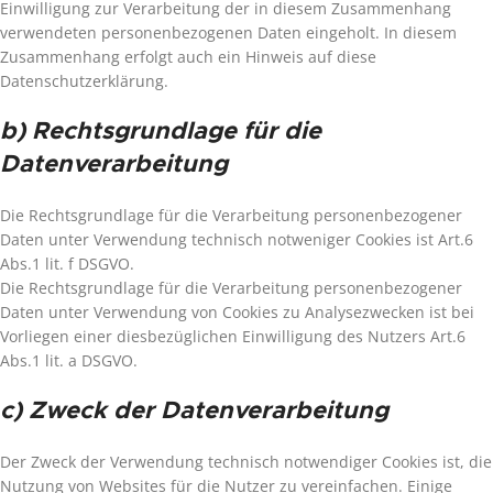
Einwilligung zur Verarbeitung der in diesem Zusammenhang
verwendeten personenbezogenen Daten eingeholt. In diesem
Zusammenhang erfolgt auch ein Hinweis auf diese
Datenschutzerklärung.
b) Rechtsgrundlage für die
Datenverarbeitung
Die Rechtsgrundlage für die Verarbeitung personenbezogener
Daten unter Verwendung technisch notweniger Cookies ist Art.6
Abs.1 lit. f DSGVO.
Die Rechtsgrundlage für die Verarbeitung personenbezogener
Daten unter Verwendung von Cookies zu Analysezwecken ist bei
Vorliegen einer diesbezüglichen Einwilligung des Nutzers Art.6
Abs.1 lit. a DSGVO.
c) Zweck der Datenverarbeitung
Der Zweck der Verwendung technisch notwendiger Cookies ist, die
Nutzung von Websites für die Nutzer zu vereinfachen. Einige