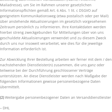
Mailadresse), um Sie im Rahmen unserer gesetzlichen
Informationspflichten gemäß Art. 6 Abs. 1 lit. c DSGVO auf
geeignetem Kommunikationsweg (etwa postalisch oder per Mail)
über anstehende Aktualisierungen im gesetzlich vorgesehenen
Zeitraum persönlich zu informieren. Ihre Kontaktdaten werden
hierbei streng zweckgebunden für Mitteilungen über von uns
geschuldete Aktualisierungen verwendet und zu diesem Zweck
durch uns nur insoweit verarbeitet, wie dies für die jeweilige
Information erforderlich ist.
Zur Abwicklung Ihrer Bestellung arbeiten wir ferner mit dem / den
nachstehenden Dienstleister(n) zusammen, die uns ganz oder
teilweise bei der Durchführung geschlossener Verträge
unterstützen. An diese Dienstleister werden nach Maßgabe der
folgenden Informationen gewisse personenbezogene Daten
übermittelt.
(2)
Weitergabe personenbezogener Daten an Versanddienstleister
– DHL