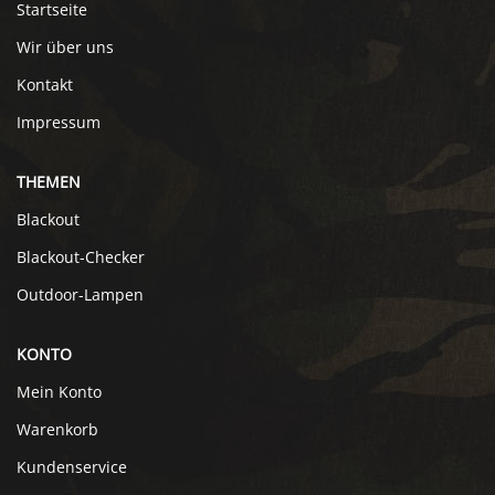
Startseite
Wir über uns
Kontakt
Impressum
THEMEN
Blackout
Blackout-Checker
Outdoor-Lampen
KONTO
Mein Konto
Warenkorb
Kundenservice