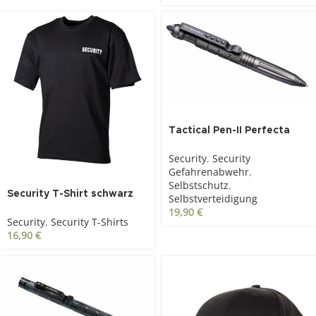
Tactical Pen-II Perfecta
Security
,
Security
Gefahrenabwehr
,
Selbstschutz
,
Security T-Shirt schwarz
Selbstverteidigung
19,90
€
Security
,
Security T-Shirts
16,90
€