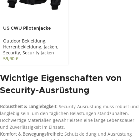
US CWU Pilotenjacke
schwarz
Outdoor Bekleidung
,
Herrenbekleidung
,
Jacken
,
Security
,
Security Jacken
59,90
€
Wichtige Eigenschaften von
Security-Ausrüstung
Robustheit & Langlebigkeit:
Security-Ausrüstung muss robust und
langlebig sein, um den täglichen Belastungen standzuhalten.
Hochwertige Materialien gewährleisten eine lange Lebensdauer
und Zuverlässigkeit im Einsatz.
Komfort & Bewegungsfreiheit:
Schutzkleidung und Ausrüstung