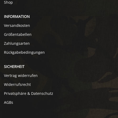
Shop
INFORMATION
Versandkosten
Größentabellen
Zahlungsarten
Rückgabebedingungen
SICHERHEIT
Vertrag widerrufen
Widerrufsrecht
Privatsphäre & Datenschutz
AGBs