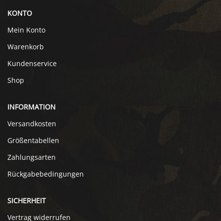
KONTO
Mein Konto
Warenkorb
Kundenservice
Shop
INFORMATION
Versandkosten
Größentabellen
Zahlungsarten
Rückgabebedingungen
SICHERHEIT
Vertrag widerrufen