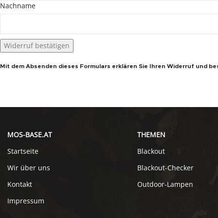
Nachname
Widerruf bestätigen
Mit dem Absenden dieses Formulars erklären Sie Ihren Widerruf und be
MOS-BASE.AT
THEMEN
Startseite
Blackout
Wir über uns
Blackout-Checker
Kontakt
Outdoor-Lampen
Impressum