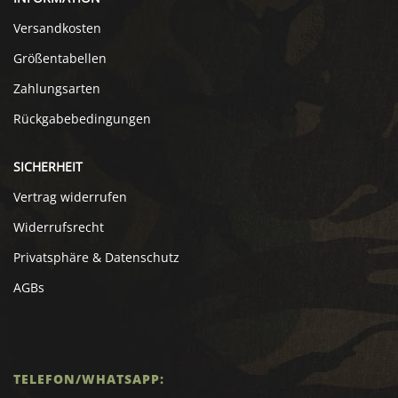
Versandkosten
Größentabellen
Zahlungsarten
Rückgabebedingungen
SICHERHEIT
Vertrag widerrufen
Widerrufsrecht
Privatsphäre & Datenschutz
AGBs
TELEFON/WHATSAPP: