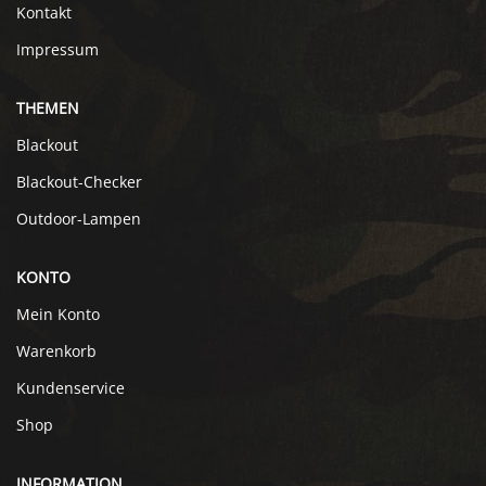
Kontakt
Impressum
THEMEN
Blackout
Blackout-Checker
Outdoor-Lampen
KONTO
Mein Konto
Warenkorb
Kundenservice
Shop
INFORMATION