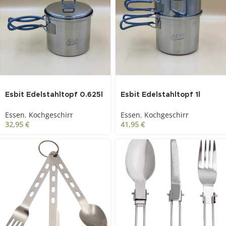
Esbit Edelstahltopf 0.625l
Esbit Edelstahltopf 1l
Essen
,
Kochgeschirr
Essen
,
Kochgeschirr
32,95
€
41,95
€