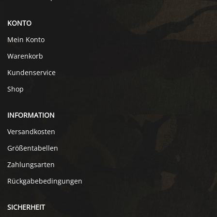
KONTO
Mein Konto
Warenkorb
Kundenservice
Shop
INFORMATION
Versandkosten
Größentabellen
Zahlungsarten
Rückgabebedingungen
SICHERHEIT