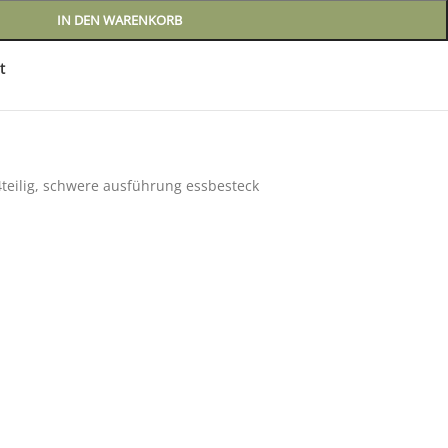
IN DEN WARENKORB
t
teilig
,
schwere ausführung essbesteck