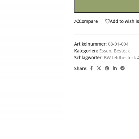
Compare
Add to wishlis
Artikelnummer:
08-01-004
Kategorien:
Essen
,
Besteck
Schlagwörter:
BW feldbesteck 4
Share: