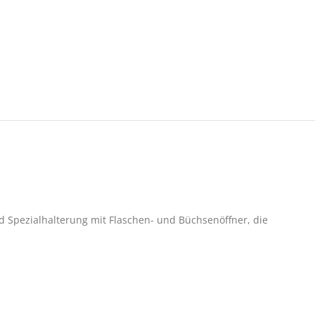
d Spezialhalterung mit Flaschen- und Büchsenöffner, die