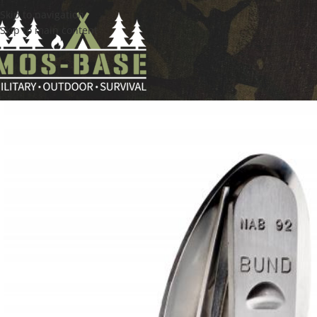
Skip to navigation
Skip to main content