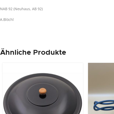
NAB 92 (Neuhaus, AB 92)
A.Blöchl
Ähnliche Produkte