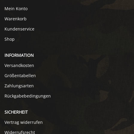
Mein Konto
Warenkorb
Kundenservice
Shop
INFORMATION
Versandkosten
Größentabellen
Zahlungsarten
Rückgabebedingungen
SICHERHEIT
Vertrag widerrufen
Widerrufsrecht