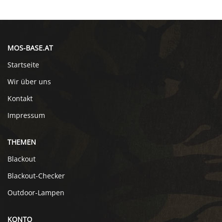
MOS-BASE.AT
Startseite
Wir über uns
Kontakt
Impressum
THEMEN
Blackout
Blackout-Checker
Outdoor-Lampen
KONTO