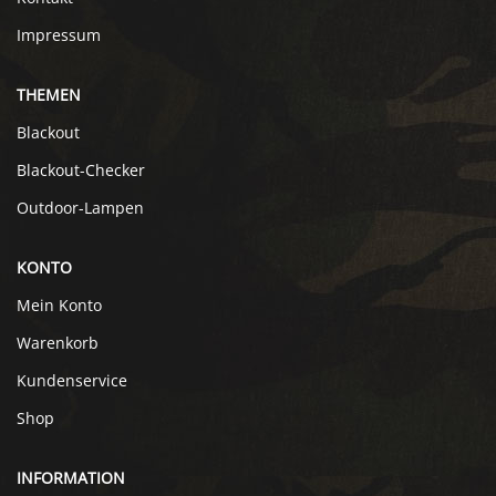
Impressum
THEMEN
Blackout
Blackout-Checker
Outdoor-Lampen
KONTO
Mein Konto
Warenkorb
Kundenservice
Shop
INFORMATION