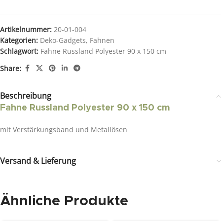
Artikelnummer:
20-01-004
Kategorien:
Deko-Gadgets
,
Fahnen
Schlagwort:
Fahne Russland Polyester 90 x 150 cm
Share:
Beschreibung
Fahne Russland Polyester 90 x 150 cm
mit Verstärkungsband und Metallösen
Versand & Lieferung
Ähnliche Produkte