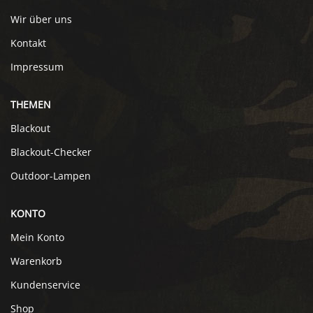
Wir über uns
Kontakt
Impressum
THEMEN
Blackout
Blackout-Checker
Outdoor-Lampen
KONTO
Mein Konto
Warenkorb
Kundenservice
Shop