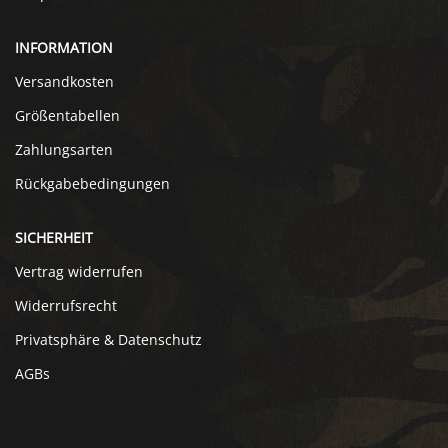
INFORMATION
Versandkosten
Größentabellen
Zahlungsarten
Rückgabebedingungen
SICHERHEIT
Vertrag widerrufen
Widerrufsrecht
Privatsphäre & Datenschutz
AGBs