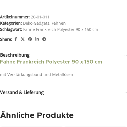
Artikelnummer:
20-01-011
Kategorien:
Deko-Gadgets
,
Fahnen
Schlagwort:
Fahne Frankreich Polyester 90 x 150 cm
Share:
Beschreibung
Fahne Frankreich Polyester 90 x 150 cm
mit Verstärkungsband und Metallösen
Versand & Lieferung
Ähnliche Produkte