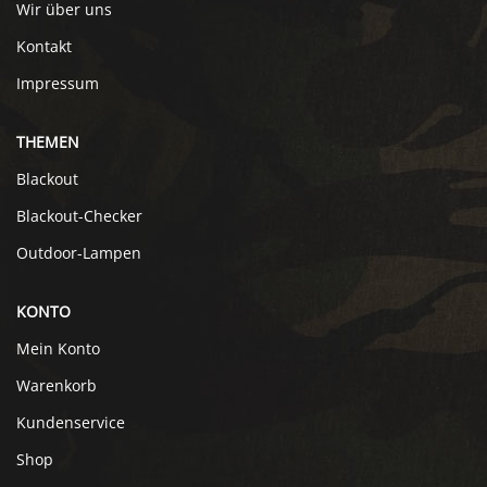
Wir über uns
Kontakt
Impressum
THEMEN
Blackout
Blackout-Checker
Outdoor-Lampen
KONTO
Mein Konto
Warenkorb
Kundenservice
Shop