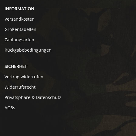
INFORMATION
Versandkosten
Größentabellen
Zahlungsarten
Rückgabebedingungen
SICHERHEIT
Vertrag widerrufen
Widerrufsrecht
Privatsphäre & Datenschutz
AGBs