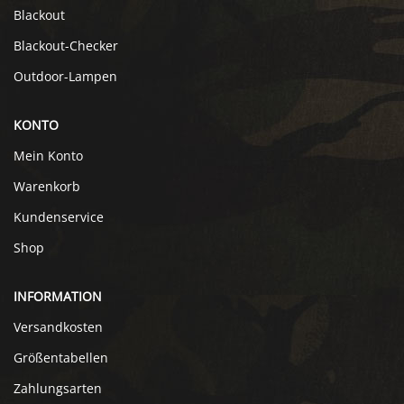
Blackout
Blackout-Checker
Outdoor-Lampen
KONTO
Mein Konto
Warenkorb
Kundenservice
Shop
INFORMATION
Versandkosten
Größentabellen
Zahlungsarten