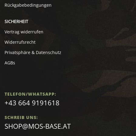
Rückgabebedingungen
SICHERHEIT
Vertrag widerrufen
Widerrufsrecht
Privatsphäre & Datenschutz
AGBs
TELEFON/WHATSAPP:
+43 664 9191618
SCHREIB UNS:
SHOP@MOS-BASE.AT