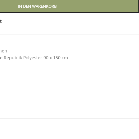
IN DEN WARENKORB
t
nen
e Republik Polyester 90 x 150 cm