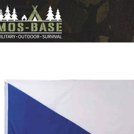
Skip to navigation
Skip to main content