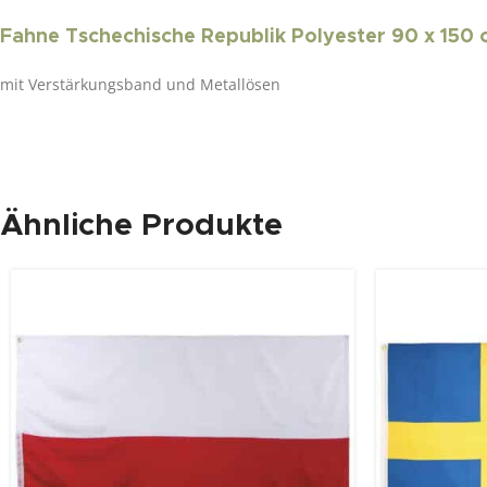
Fahne Tschechische Republik Polyester 90 x 150
mit Verstärkungsband und Metallösen
Ähnliche Produkte