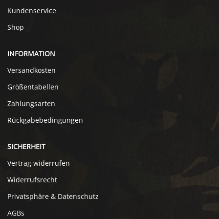
Kundenservice
Shop
INFORMATION
Versandkosten
Größentabellen
Zahlungsarten
Rückgabebedingungen
SICHERHEIT
Vertrag widerrufen
Widerrufsrecht
Privatsphäre & Datenschutz
AGBs