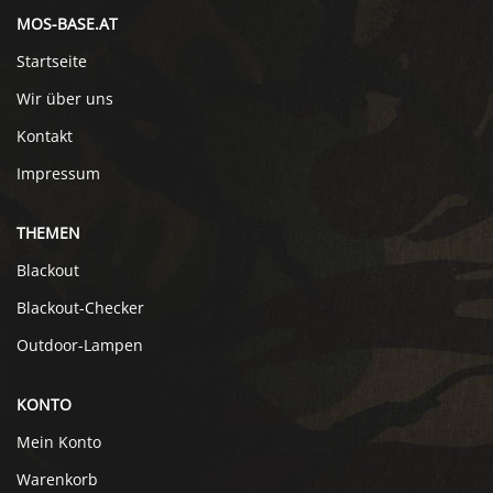
MOS-BASE.AT
Startseite
Wir über uns
Kontakt
Impressum
THEMEN
Blackout
Blackout-Checker
Outdoor-Lampen
KONTO
Mein Konto
Warenkorb