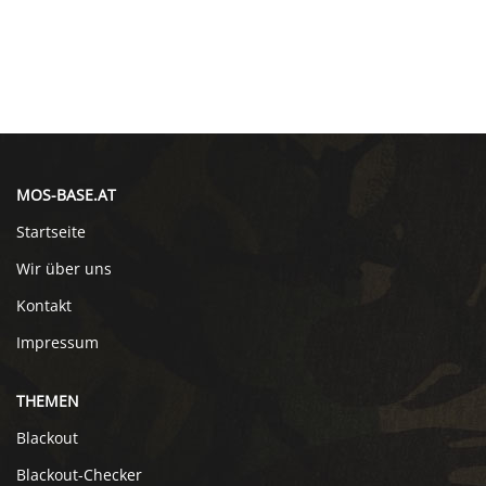
MOS-BASE.AT
Startseite
Wir über uns
Kontakt
Impressum
THEMEN
Blackout
Blackout-Checker