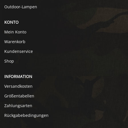
Outdoor-Lampen
KONTO
Mein Konto
Warenkorb
Kundenservice
Shop
INFORMATION
Versandkosten
Größentabellen
Zahlungsarten
Rückgabebedingungen