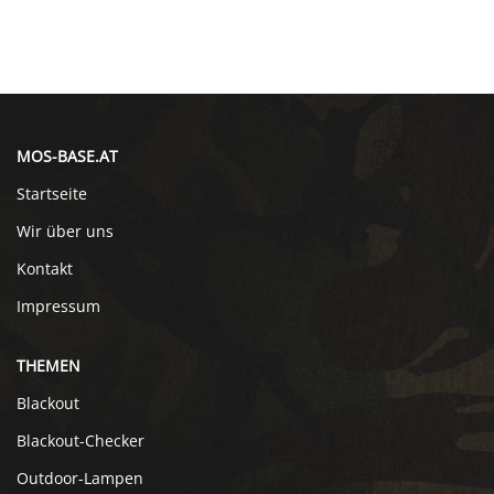
MOS-BASE.AT
Startseite
Wir über uns
Kontakt
Impressum
THEMEN
Blackout
Blackout-Checker
Outdoor-Lampen