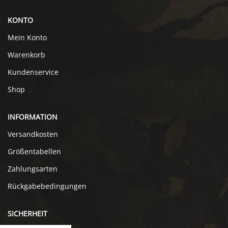
KONTO
Mein Konto
Warenkorb
Kundenservice
Shop
INFORMATION
Versandkosten
Größentabellen
Zahlungsarten
Rückgabebedingungen
SICHERHEIT