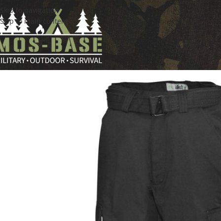
Skip to navigation
Skip to main content