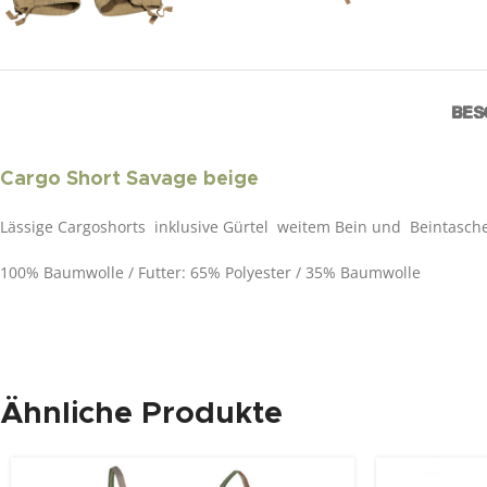
BES
Cargo Short Savage beige
Lässige Cargoshorts inklusive Gürtel weitem Bein und Beintasche
100% Baumwolle / Futter: 65% Polyester / 35% Baumwolle
Ähnliche Produkte