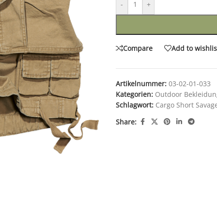
-
+
Compare
Add to wishlis
Artikelnummer:
03-02-01-033
Kategorien:
Outdoor Bekleidun
Schlagwort:
Cargo Short Savag
Share: