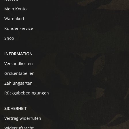
Mein Konto
Warenkorb
Kundenservice
Shop
INFORMATION
Versandkosten
Größentabellen
Zahlungsarten
Rückgabebedingungen
SICHERHEIT
Vertrag widerrufen
Widerrufsrecht