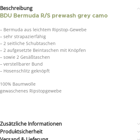
Beschreibung
BDU Bermuda R/S prewash grey camo
– Bermuda aus leichtem Ripstop-Gewebe
– sehr strapazierfähig
– 2 seitliche Schubtaschen
– 2 aufgesetzte Beintaschen mit Knöpfen
– sowie 2 Gesäßtaschen
– verstellbarer Bund
– Hosenschlitz geknöpft
100% Baumwolle
gewaschenes Ripstopgewebe
Zusätzliche Informationen
Produktsicherheit
Versand & Lieferung