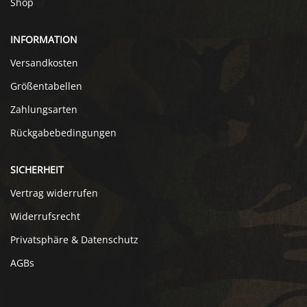
Shop
INFORMATION
Versandkosten
Größentabellen
Zahlungsarten
Rückgabebedingungen
SICHERHEIT
Vertrag widerrufen
Widerrufsrecht
Privatsphäre & Datenschutz
AGBs