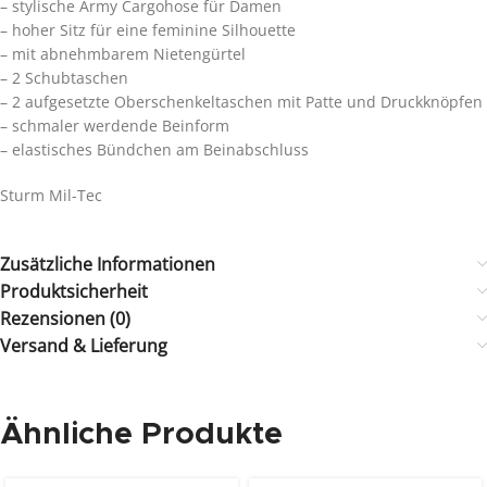
– stylische Army Cargohose für Damen
– hoher Sitz für eine feminine Silhouette
– mit abnehmbarem Nietengürtel
– 2 Schubtaschen
– 2 aufgesetzte Oberschenkeltaschen mit Patte und Druckknöpfen
– schmaler werdende Beinform
– elastisches Bündchen am Beinabschluss
Sturm Mil-Tec
Zusätzliche Informationen
Produktsicherheit
Rezensionen (0)
Versand & Lieferung
Ähnliche Produkte