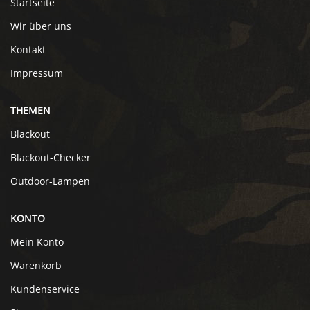
Startseite
Wir über uns
Kontakt
Impressum
THEMEN
Blackout
Blackout-Checker
Outdoor-Lampen
KONTO
Mein Konto
Warenkorb
Kundenservice