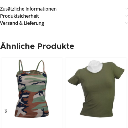
Zusätzliche Informationen
Produktsicherheit
Versand & Lieferung
Ähnliche Produkte