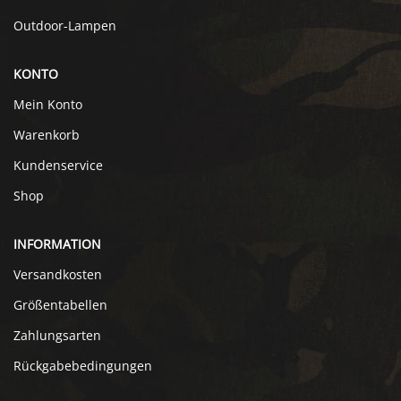
Outdoor-Lampen
KONTO
Mein Konto
Warenkorb
Kundenservice
Shop
INFORMATION
Versandkosten
Größentabellen
Zahlungsarten
Rückgabebedingungen