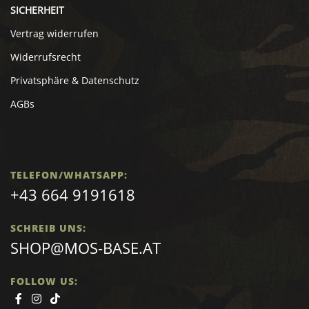
SICHERHEIT
Vertrag widerrufen
Widerrufsrecht
Privatsphäre & Datenschutz
AGBs
TELEFON/WHATSAPP:
+43 664 9191618
SCHREIB UNS:
SHOP@MOS-BASE.AT
FOLLOW US: