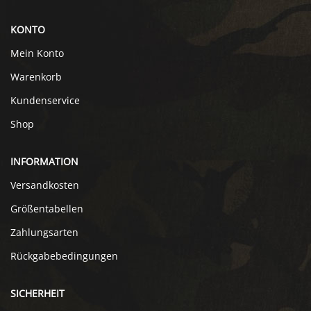
KONTO
Mein Konto
Warenkorb
Kundenservice
Shop
INFORMATION
Versandkosten
Größentabellen
Zahlungsarten
Rückgabebedingungen
SICHERHEIT