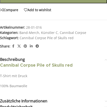
Compare
Add to wishlist
Artikelnummer:
28-01-016
Kategorien:
Band-Merch
,
Künstler C
,
Cannibal Corpse
Schlagwort:
Cannibal Corpse Pile of Skulls red
Share:
Beschreibung
Cannibal Corpse Pile of Skulls red
T-Shirt mit Druck
100% Baumwolle
Zusätzliche Informationen