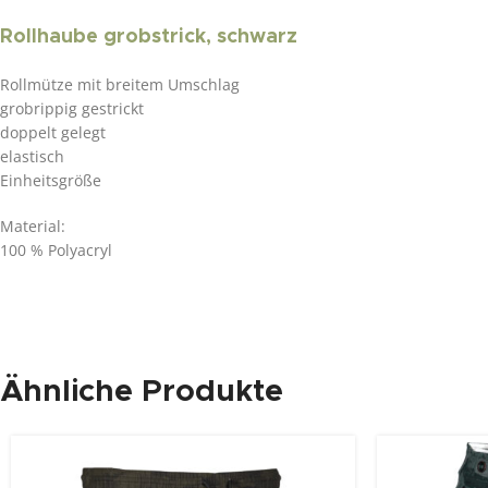
Rollhaube grobstrick, schwarz
Rollmütze mit breitem Umschlag
grobrippig gestrickt
doppelt gelegt
elastisch
Einheitsgröße
Material:
100 % Polyacryl
Ähnliche Produkte