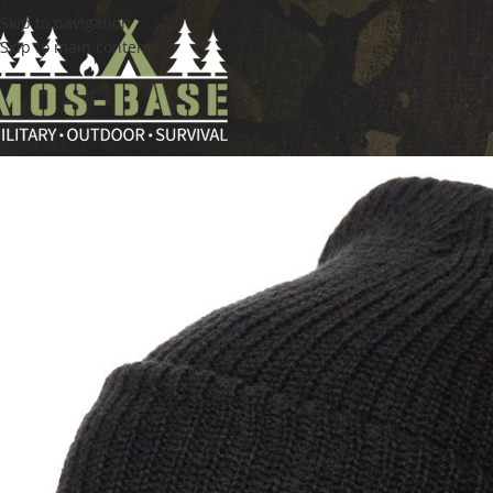
Skip to navigation
Skip to main content