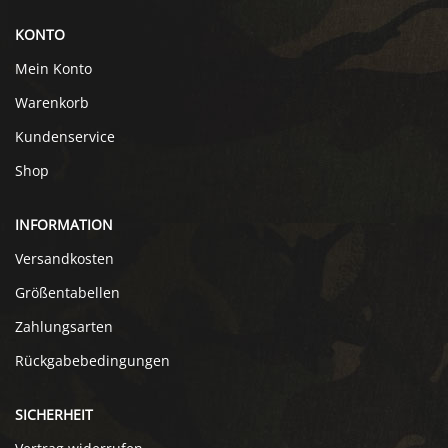
KONTO
Mein Konto
Warenkorb
Kundenservice
Shop
INFORMATION
Versandkosten
Größentabellen
Zahlungsarten
Rückgabebedingungen
SICHERHEIT