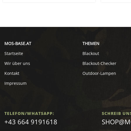
MOS-BASE.AT
THEMEN
Startseite
Blackout
Wir über uns
Blackout-Checker
Kontakt
Outdoor-Lampen
Impressum
TELEFON/WHATSAPP:
SCHREIB UN
+43 664 9191618
SHOP@MO