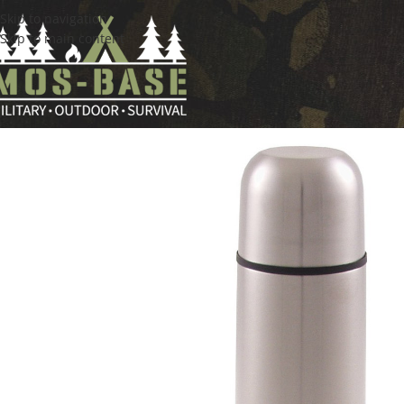
Skip to navigation
Skip to main content