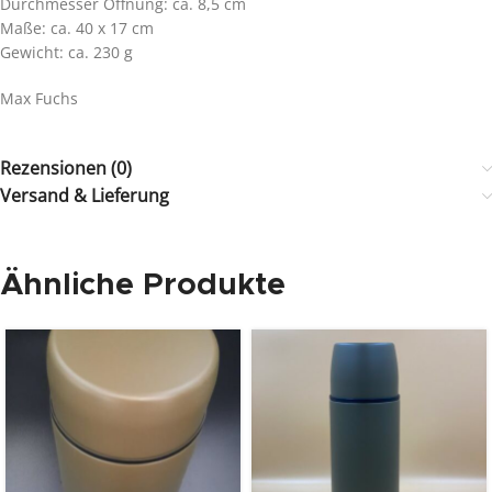
Durchmesser Öffnung: ca. 8,5 cm
Maße: ca. 40 x 17 cm
Gewicht: ca. 230 g
Max Fuchs
Rezensionen (0)
Versand & Lieferung
Ähnliche Produkte