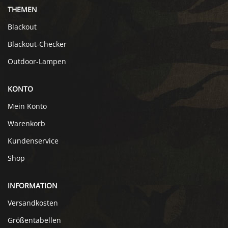
THEMEN
Blackout
Blackout-Checker
Outdoor-Lampen
KONTO
Mein Konto
Warenkorb
Kundenservice
Shop
INFORMATION
Versandkosten
Größentabellen