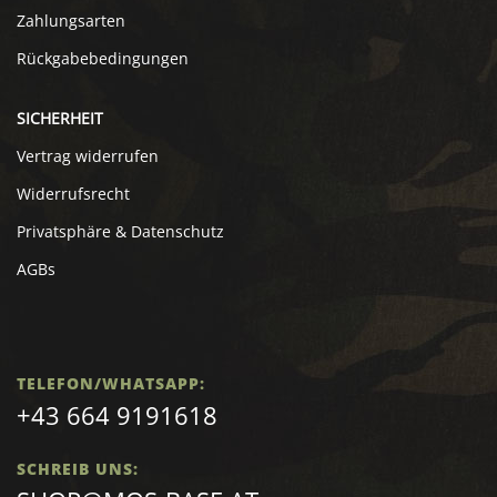
Zahlungsarten
Rückgabebedingungen
SICHERHEIT
Vertrag widerrufen
Widerrufsrecht
Privatsphäre & Datenschutz
AGBs
TELEFON/WHATSAPP:
+43 664 9191618
SCHREIB UNS: