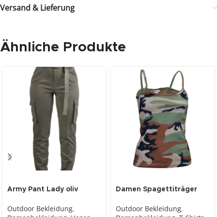
Versand & Lieferung
Ähnliche Produkte
Army Pant Lady oliv
Damen Spagettiträger
Top Woodland
Outdoor Bekleidung
,
Outdoor Bekleidung
,