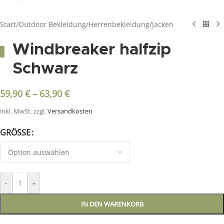
Start
/
Outdoor Bekleidung
/
Herrenbekleidung
/
Jacken
Windbreaker halfzip
Schwarz
59,90
€
–
63,90
€
inkl. MwSt.
zzgl.
Versandkosten
GRÖSSE
-
+
IN DEN WARENKORB