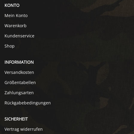
KONTO
Mein Konto
Warenkorb
Kundenservice
Shop
INFORMATION
Versandkosten
Größentabellen
Zahlungsarten
Rückgabebedingungen
SICHERHEIT
Vertrag widerrufen