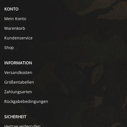
KONTO
Mein Konto
Warenkorb
Kundenservice
Shop
INFORMATION
Versandkosten
Größentabellen
Zahlungsarten
Rückgabebedingungen
SICHERHEIT
Vertrag widerrufen