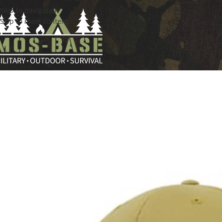
Skip to navigation
Skip to main content