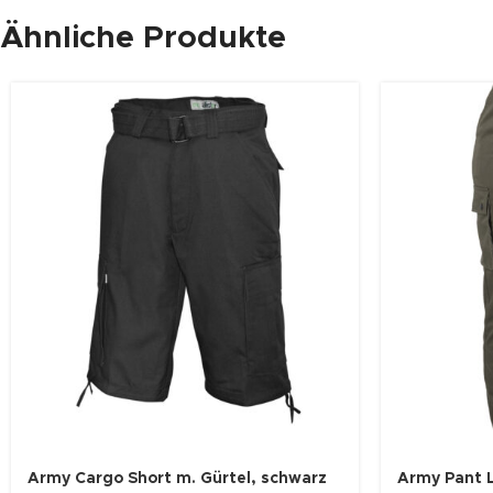
Ähnliche Produkte
Army Cargo Short m. Gürtel, schwarz
Army Pant L