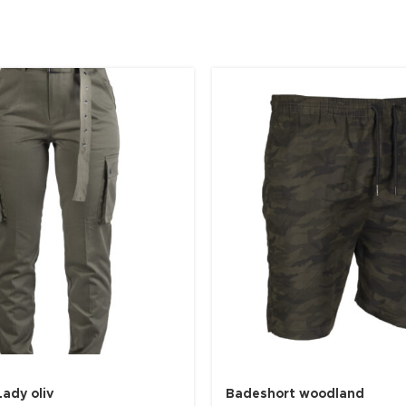
ady oliv
Badeshort woodland