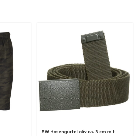
BW Hosengürtel oliv ca. 3 cm mit