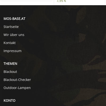
7,95
€
MOS-BASE.AT
Startseite
Wir über uns
Kontakt
Impressum
THEMEN
Blackout
Blackout-Checker
Outdoor-Lampen
KONTO