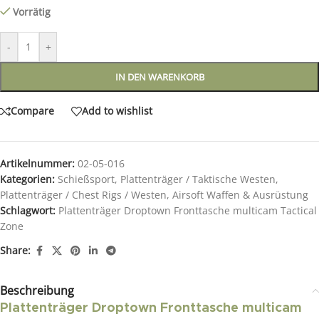
Vorrätig
-
+
IN DEN WARENKORB
Compare
Add to wishlist
Artikelnummer:
02-05-016
Kategorien:
Schießsport
,
Plattenträger / Taktische Westen
,
Plattenträger / Chest Rigs / Westen
,
Airsoft Waffen & Ausrüstung
Schlagwort:
Plattenträger Droptown Fronttasche multicam Tactical
Zone
Share:
Beschreibung
Plattenträger Droptown Fronttasche multicam