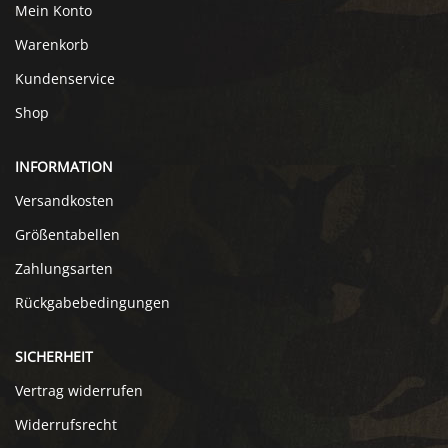
Mein Konto
Warenkorb
Kundenservice
Shop
INFORMATION
Versandkosten
Größentabellen
Zahlungsarten
Rückgabebedingungen
SICHERHEIT
Vertrag widerrufen
Widerrufsrecht