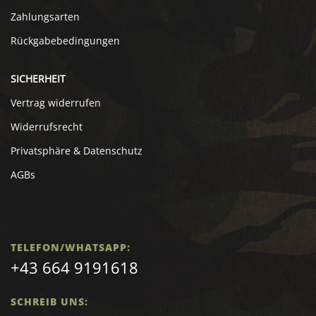
Zahlungsarten
Rückgabebedingungen
SICHERHEIT
Vertrag widerrufen
Widerrufsrecht
Privatsphäre & Datenschutz
AGBs
TELEFON/WHATSAPP:
+43 664 9191618
SCHREIB UNS: