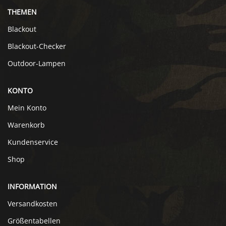
THEMEN
Blackout
Blackout-Checker
Outdoor-Lampen
KONTO
Mein Konto
Warenkorb
Kundenservice
Shop
INFORMATION
Versandkosten
Größentabellen