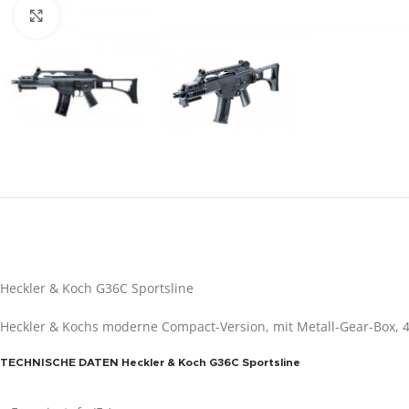
Click to enlarge
Heckler & Koch G36C Sportsline
Heckler & Kochs moderne Compact-Version, mit Metall-Gear-Box, 4
TECHNISCHE DATEN Heckler & Koch G36C Sportsline