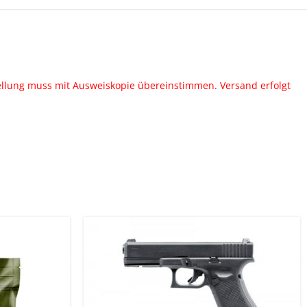
ellung muss mit Ausweiskopie übereinstimmen. Versand erfolgt