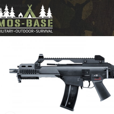
Skip to navigation
Skip to main content