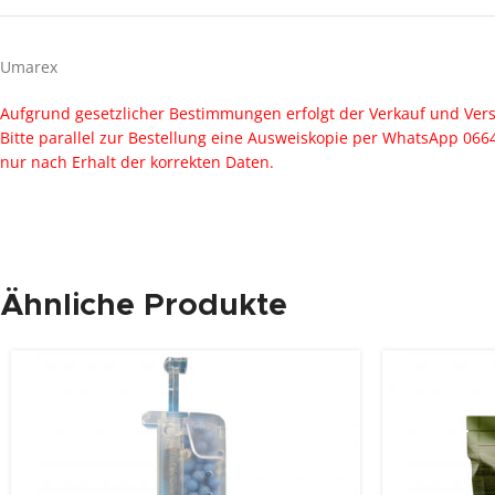
Umarex
Aufgrund gesetzlicher Bestimmungen erfolgt der Verkauf und Ver
Bitte parallel zur Bestellung eine Ausweiskopie per WhatsApp 0
nur nach Erhalt der korrekten Daten.
Ähnliche Produkte