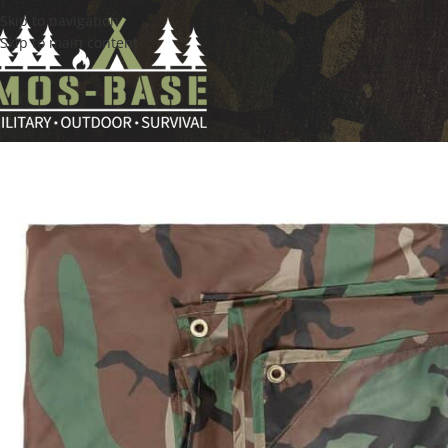
Skip to navigation
Skip to main content