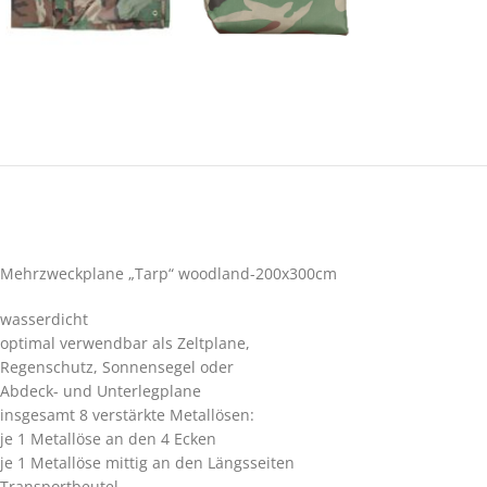
Mehrzweckplane „Tarp“ woodland-200x300cm
wasserdicht
optimal verwendbar als Zeltplane,
Regenschutz, Sonnensegel oder
Abdeck- und Unterlegplane
insgesamt 8 verstärkte Metallösen:
je 1 Metallöse an den 4 Ecken
je 1 Metallöse mittig an den Längsseiten
Transportbeutel