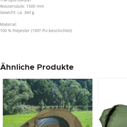
Wassersäule: 1500 mm
Gewicht: ca. 360 g
Material:
100 % Polyester (190T PU-beschichtet)
Ähnliche Produkte