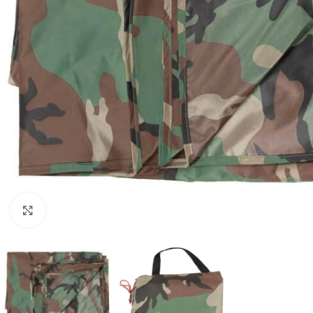
Click to enlarge