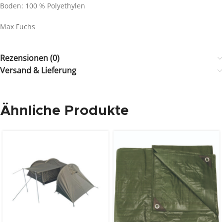
Boden: 100 % Polyethylen
Max Fuchs
Rezensionen (0)
Versand & Lieferung
Ähnliche Produkte