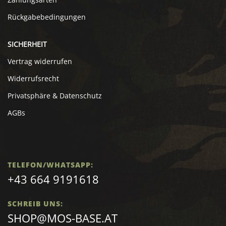
Rückgabebedingungen
SICHERHEIT
Vertrag widerrufen
Widerrufsrecht
Privatsphäre & Datenschutz
AGBs
TELEFON/WHATSAPP:
+43 664 9191618
SCHREIB UNS:
SHOP@MOS-BASE.AT