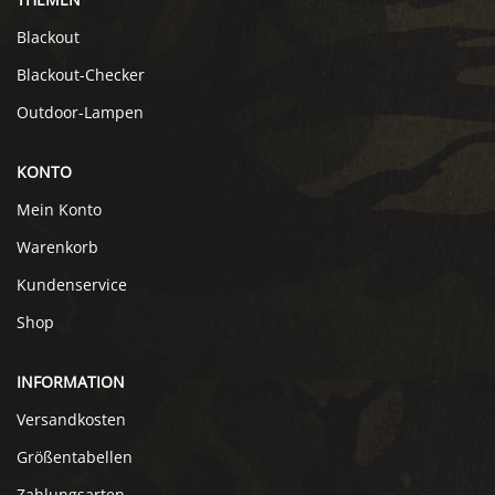
Blackout
Blackout-Checker
Outdoor-Lampen
KONTO
Mein Konto
Warenkorb
Kundenservice
Shop
INFORMATION
Versandkosten
Größentabellen
Zahlungsarten