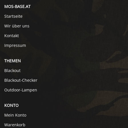
MOS-BASE.AT
Startseite
Wir über uns
Kontakt
Impressum
THEMEN
Blackout
Blackout-Checker
Outdoor-Lampen
KONTO
Mein Konto
Warenkorb