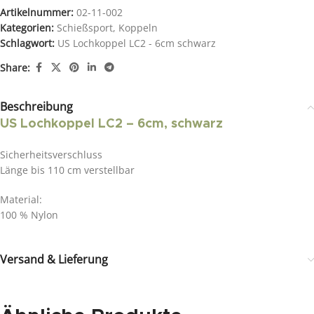
Artikelnummer:
02-11-002
Kategorien:
Schießsport
,
Koppeln
Schlagwort:
US Lochkoppel LC2 - 6cm schwarz
Share:
Beschreibung
US Lochkoppel LC2 – 6cm, schwarz
Sicherheitsverschluss
Länge bis 110 cm verstellbar
Material:
100 % Nylon
Versand & Lieferung