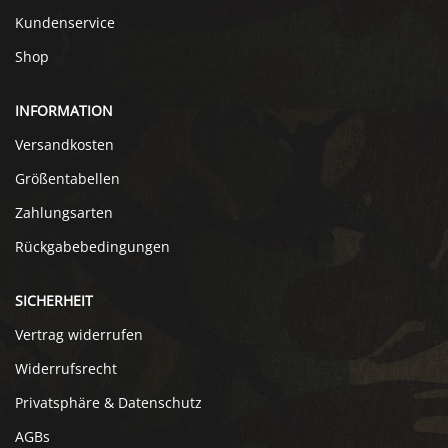
Kundenservice
Shop
INFORMATION
Versandkosten
Größentabellen
Zahlungsarten
Rückgabebedingungen
SICHERHEIT
Vertrag widerrufen
Widerrufsrecht
Privatsphäre & Datenschutz
AGBs