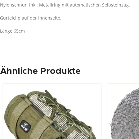
Nylonschnur inkl. Metallring mit automatischen Selbsteinzug.
Gürtelclip auf der Innenseite.
Länge 65cm
Ähnliche Produkte