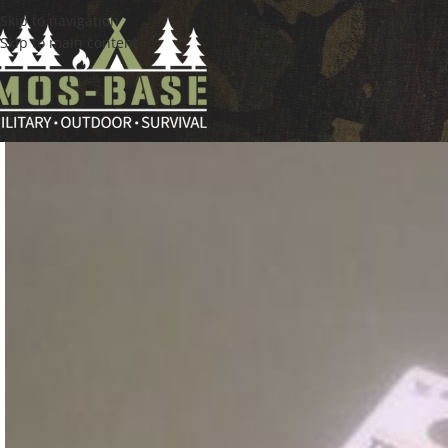
Skip to navigation
Skip to main content