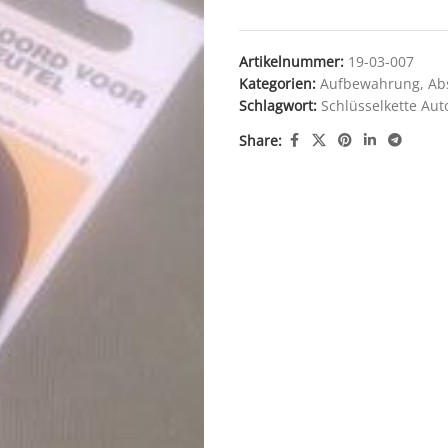
Artikelnummer:
19-03-007
Kategorien:
Aufbewahrung
,
Ab
Schlagwort:
Schlüsselkette Au
Share: