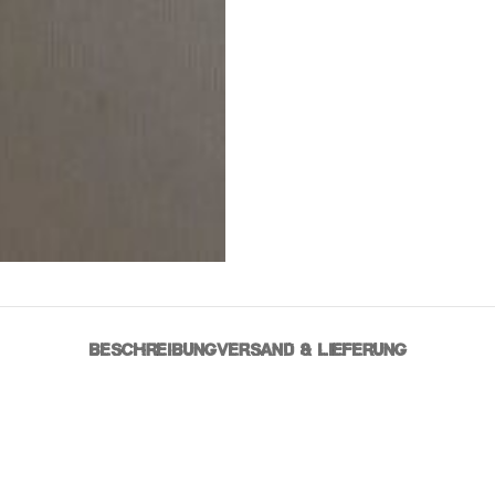
BESCHREIBUNG
VERSAND & LIEFERUNG