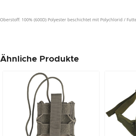
Oberstoff: 100% (600D) Polyester beschichtet mit Polychlorid / Futt
Ähnliche Produkte