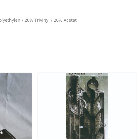
olyethylen / 20% Trivinyl / 20% Acetat