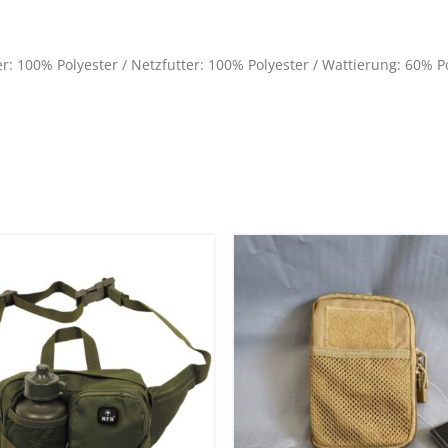
er: 100% Polyester / Netzfutter: 100% Polyester / Wattierung: 60% P