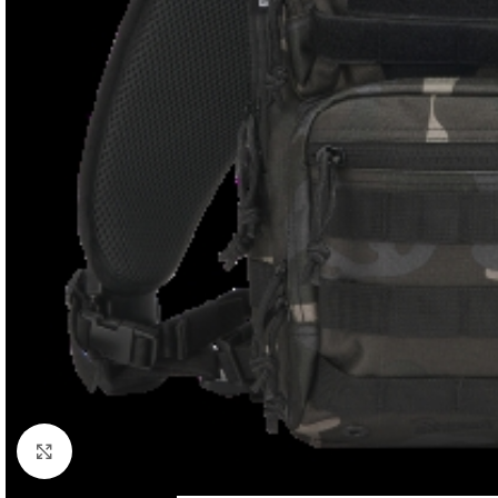
Click to enlarge