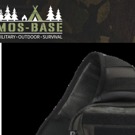
Skip to navigation
Skip to main content