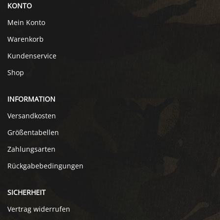
KONTO
Mein Konto
Warenkorb
Kundenservice
Shop
INFORMATION
Versandkosten
Größentabellen
Zahlungsarten
Rückgabebedingungen
SICHERHEIT
Vertrag widerrufen