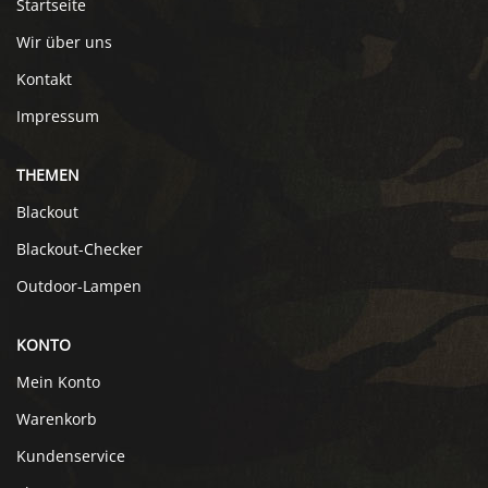
Startseite
Wir über uns
Kontakt
Impressum
THEMEN
Blackout
Blackout-Checker
Outdoor-Lampen
KONTO
Mein Konto
Warenkorb
Kundenservice