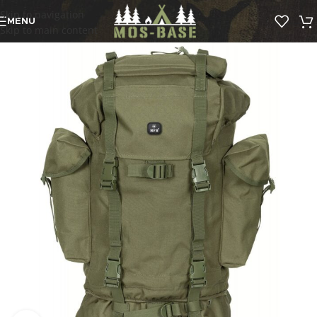
Skip to navigation
MENU
Skip to main content