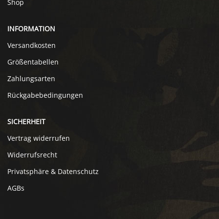
Shop
INFORMATION
Versandkosten
Größentabellen
Zahlungsarten
Rückgabebedingungen
SICHERHEIT
Vertrag widerrufen
Widerrufsrecht
Privatsphäre & Datenschutz
AGBs