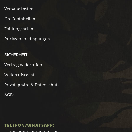
Versandkosten
Größentabellen
Zahlungsarten
Rückgabebedingungen
SICHERHEIT
Vertrag widerrufen
Widerrufsrecht
Privatsphäre & Datenschutz
AGBs
TELEFON/WHATSAPP: