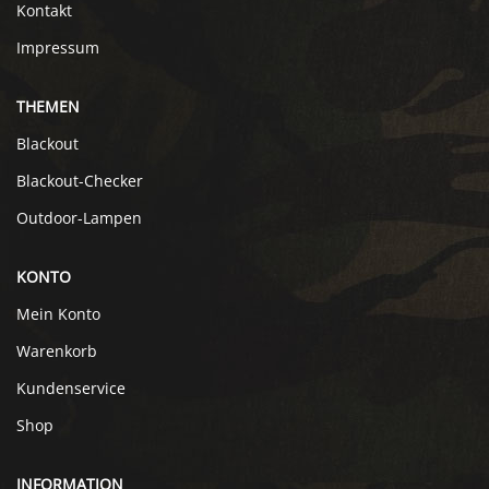
Kontakt
Impressum
THEMEN
Blackout
Blackout-Checker
Outdoor-Lampen
KONTO
Mein Konto
Warenkorb
Kundenservice
Shop
INFORMATION