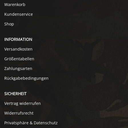
Warenkorb
Kundenservice
Shop
INFORMATION
Versandkosten
Größentabellen
Zahlungsarten
Rückgabebedingungen
SICHERHEIT
Vertrag widerrufen
Widerrufsrecht
Privatsphäre & Datenschutz