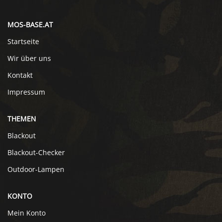
MOS-BASE.AT
Startseite
Wir über uns
Kontakt
Impressum
THEMEN
Blackout
Blackout-Checker
Outdoor-Lampen
KONTO
Mein Konto