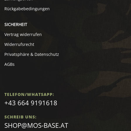
Rückgabebedingungen
SICHERHEIT
Vertrag widerrufen
Widerrufsrecht
Privatsphäre & Datenschutz
AGBs
TELEFON/WHATSAPP:
+43 664 9191618
SCHREIB UNS:
SHOP@MOS-BASE.AT