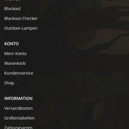
Blackout
Blackout-Checker
Outdoor-Lampen
KONTO
Mein Konto
Warenkorb
Kundenservice
Shop
INFORMATION
Versandkosten
Größentabellen
Zahlungsarten