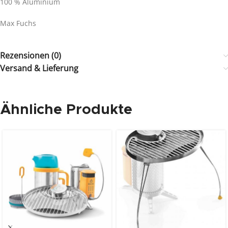
100 % Aluminium
Max Fuchs
Rezensionen (0)
Versand & Lieferung
Ähnliche Produkte