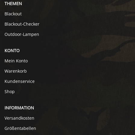
THEMEN
Blackout
Blackout-Checker
Outdoor-Lampen
KONTO
Mein Konto
Warenkorb
Kundenservice
Shop
INFORMATION
Versandkosten
Größentabellen