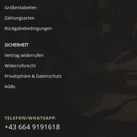
Größentabellen
Zahlungsarten
Rückgabebedingungen
SICHERHEIT
Vertrag widerrufen
Widerrufsrecht
Privatsphäre & Datenschutz
AGBs
TELEFON/WHATSAPP:
+43 664 9191618