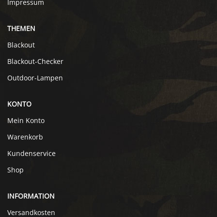
Impressum
THEMEN
Blackout
Blackout-Checker
Outdoor-Lampen
KONTO
Mein Konto
Warenkorb
Kundenservice
Shop
INFORMATION
Versandkosten