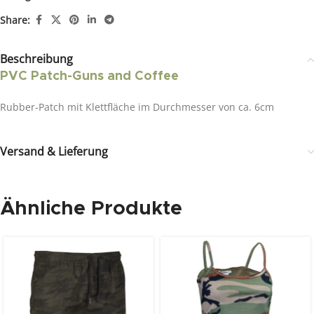
Share:
Beschreibung
PVC Patch-Guns and Coffee
Rubber-Patch mit Klettfläche im Durchmesser von ca. 6cm
Versand & Lieferung
Ähnliche Produkte