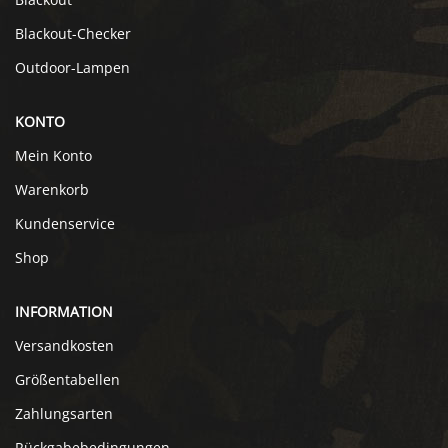
Blackout-Checker
Outdoor-Lampen
KONTO
Mein Konto
Warenkorb
Kundenservice
Shop
INFORMATION
Versandkosten
Größentabellen
Zahlungsarten
Rückgabebedingungen