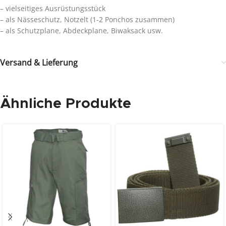
– vielseitiges Ausrüstungsstück
– als Nässeschutz, Notzelt (1-2 Ponchos zusammen)
– als Schutzplane, Abdeckplane, Biwaksack usw.
Versand & Lieferung
Ähnliche Produkte