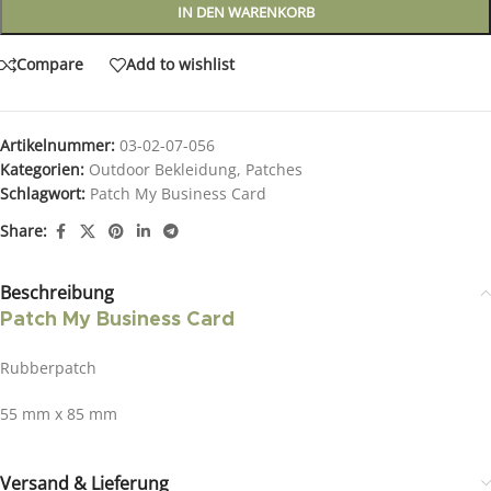
IN DEN WARENKORB
Compare
Add to wishlist
Artikelnummer:
03-02-07-056
Kategorien:
Outdoor Bekleidung
,
Patches
Schlagwort:
Patch My Business Card
Share:
Beschreibung
Patch My Business Card
Rubberpatch
55 mm x 85 mm
Versand & Lieferung