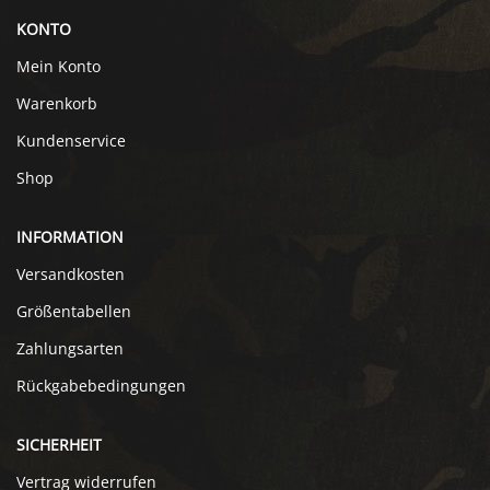
KONTO
Mein Konto
Warenkorb
Kundenservice
Shop
INFORMATION
Versandkosten
Größentabellen
Zahlungsarten
Rückgabebedingungen
SICHERHEIT
Vertrag widerrufen